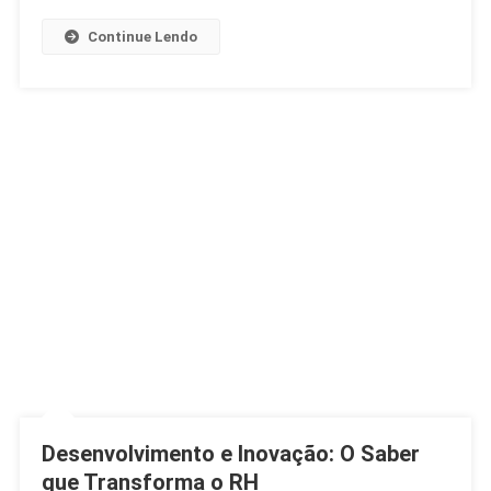
Na
Argentina
Continue Lendo
Desenvolvimento e Inovação: O Saber
que Transforma o RH