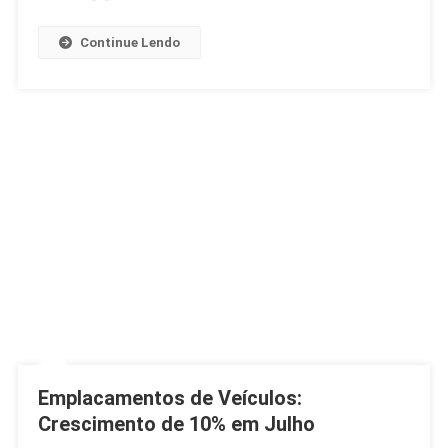
Continue Lendo
Emplacamentos de Veículos:
Crescimento de 10% em Julho