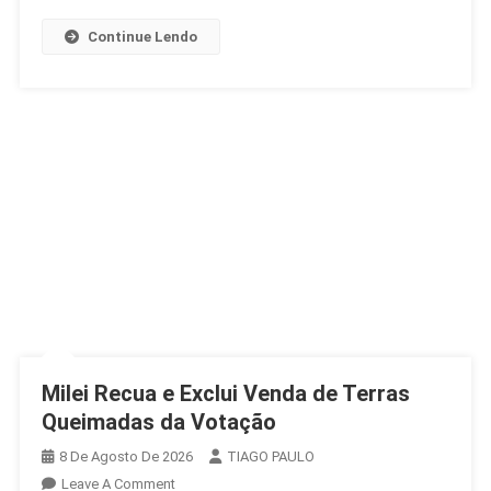
Continue Lendo
Milei Recua e Exclui Venda de Terras
Queimadas da Votação
8 De Agosto De 2026
TIAGO PAULO
On
Leave A Comment