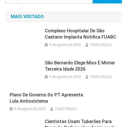
por:
MAIS VISITADO
Complexo Hospitalar De São
Caetano Implanta Notifica FUABC
9 de agosto de 2026
TIAGO PAULO
São Bernardo Elege Miss E Mister
Terceira Idade 2026
9 de agosto de 2026
TIAGO PAULO
Plano De Governo Do PT Apresenta
Lula Antissistema
9 de agosto de 2026
TIAGO PAULO
Cientistas Usam Tubarões Para