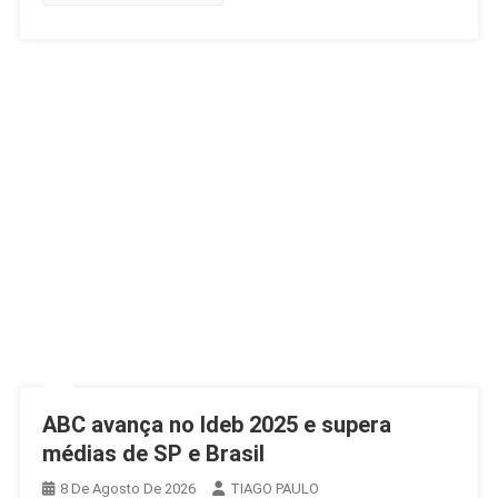
ABC avança no Ideb 2025 e supera
médias de SP e Brasil
8 De Agosto De 2026
TIAGO PAULO