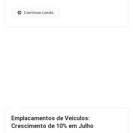
Continue Lendo
Emplacamentos de Veículos:
Crescimento de 10% em Julho