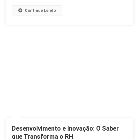
Na
Argentina
Continue Lendo
Desenvolvimento e Inovação: O Saber
que Transforma o RH