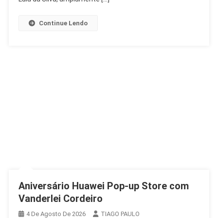
Contra
Lulinha
Continue Lendo
Aniversário Huawei Pop-up Store com
Vanderlei Cordeiro
4 De Agosto De 2026
TIAGO PAULO