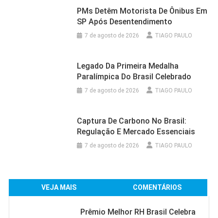
PMs Detêm Motorista De Ônibus Em
SP Após Desentendimento
7 de agosto de 2026
TIAGO PAULO
Legado Da Primeira Medalha
Paralímpica Do Brasil Celebrado
7 de agosto de 2026
TIAGO PAULO
Captura De Carbono No Brasil:
Regulação E Mercado Essenciais
7 de agosto de 2026
TIAGO PAULO
VEJA MAIS
COMENTÁRIOS
Prêmio Melhor RH Brasil Celebra