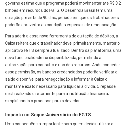
governo estima que o programa poderá movimentar até R$ 8,2
bilhões em recursos do FGTS. O Desenrola Brasil tem uma
duração prevista de 90 dias, período em que os trabalhadores
poderão aproveitar as condições especiais de renegociação.
Para aderir a essa nova ferramenta de quitação de débitos, a
Caixa reitera que o trabalhador deve, primeiramente, manter o
aplicativo FGTS sempre atualizado. Dentro da plataforma, uma
nova funcionalidade foi disponibilizada, permitindo a
autorização para consulta e uso dos recursos. Após conceder
essa permissão, os bancos credenciados poderão verificar o
saldo disponível para renegociação e informar à Caixa o
montante exato necessário para liquidar a dívida. O repasse
será realizado diretamente para a instituição financeira,
simplificando o processo para o devedor.
Impacto no Saque-Aniversário do FGTS
Uma consequência importante para quem decidir utilizar o