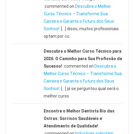
commented on
Descubra o Melhor
Curso Técnico – Transforme Sua
Carreira e Garanta o Futuro dos Seus
Sonhos!
: […] disso, muitos profissionais
optam por cu
Descubra o Melhor Curso Técnico para
2026: O Caminho para Sua Profissão de
Sucesso!
commented on
Descubra o
Melhor Curso Técnico – Transforme Sua
Carreira e Garanta o Futuro dos Seus
Sonhos!
: […] já se perguntou qual será o
melhor curso
Encontre o Melhor Dentista Rio das
Ostras: Sorrisos Saudáveis e
Atendimento de Qualidade!
commented on
Indústrias solicitam