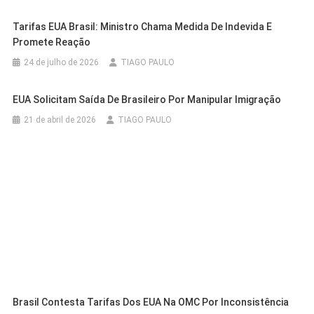
Tarifas EUA Brasil: Ministro Chama Medida De Indevida E
Promete Reação
24 de julho de 2026
TIAGO PAULO
EUA Solicitam Saída De Brasileiro Por Manipular Imigração
21 de abril de 2026
TIAGO PAULO
Brasil Contesta Tarifas Dos EUA Na OMC Por Inconsistência