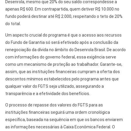
Desenrola, mesmo que 20% do seu saldo correspondesse a
apenas R$ 600. Em contrapartida, quem detiver R$ 10.000 no
fundo poderá destinar até R$ 2.000, respeitando o teto de 20%
do total.
Um aspecto crucial do programa é que o acesso aos recursos
do Fundo de Garantia só será efetivado após a conclusão da
renegociação da dívida no âmbito do Desenrola Brasil. De acordo
com informações do governo federal, essa exigência serve
como um mecanismo de proteção ao trabalhador. Garante-se,
assim, que as instituições financeiras cumpram a oferta dos
descontos mínimos estabelecidos pelo programa antes que
qualquer valor do FGTS seja utilizado, assegurando a
transparência e a efetividade dos benefícios.
O processo de repasse dos valores do FGTS para as
instituições financeiras seguirá uma ordem cronológica
específica, baseada na sequência em que os bancos enviarem
as informações necessárias à Caixa Econômica Federal. O