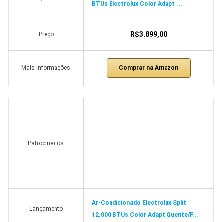
BTUs Electrolux Color Adapt ...
R$3.899,00
Preço
Comprar na Amazon
Mais informações
Patrocinados
Ar-Condicionado Electrolux Split
Lançamento
12.000 BTUs Color Adapt Quente/F...