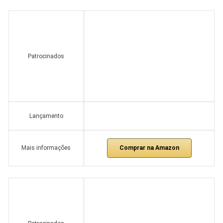
Patrocinados
Lançamento
Comprar na Amazon
Mais informações