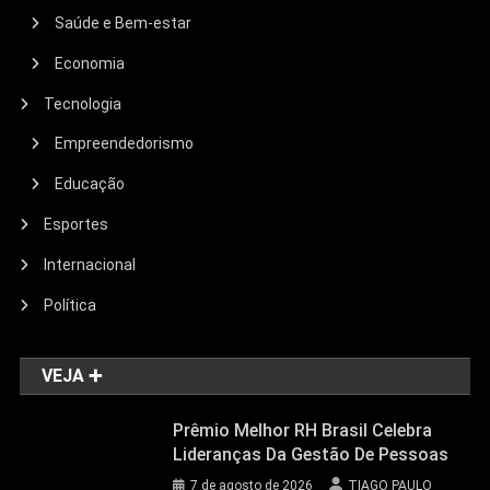
Saúde e Bem-estar
Economia
Tecnologia
Empreendedorismo
Educação
Esportes
Internacional
Política
VEJA ➕
Prêmio Melhor RH Brasil Celebra
Lideranças Da Gestão De Pessoas
7 de agosto de 2026
TIAGO PAULO