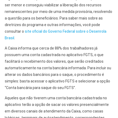
ser menor e conseguiu viabilizar a liberação dos recursos
remanescentes por meio de uma medida provisória, resolvendo
a questão para os beneficiários. Para saber mais sobre as
diretrizes do programa e outras informações, você pode
consultar o
site oficial do Governo Federal sobre o Desenrola
Brasil
.
A Caixa informa que cerca de 88% dos trabalhadores já
possuem uma conta cadastrada no aplicativo FGTS, o que
facilitará o recebimento dos valores, que serão creditados
automaticamente na conta bancária informada. Para incluir ou
alterar os dados bancários para o saque, o procedimento é
simples: basta acessar o aplicativo FGTS e selecionar a opção
“Conta bancária para saque do seu FGTS”.
Aqueles que não tiverem uma conta bancária cadastrada no
aplicativo terão a opção de sacar os valores presencialmente
em diversos canais de atendimento da Caixa, como casas
lotéricas, terminais de autoatendimento, correspondentes