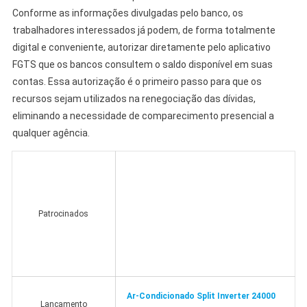
Conforme as informações divulgadas pelo banco, os
trabalhadores interessados já podem, de forma totalmente
digital e conveniente, autorizar diretamente pelo aplicativo
FGTS que os bancos consultem o saldo disponível em suas
contas. Essa autorização é o primeiro passo para que os
recursos sejam utilizados na renegociação das dívidas,
eliminando a necessidade de comparecimento presencial a
qualquer agência.
Patrocinados
Ar-Condicionado Split Inverter 24000
Lançamento