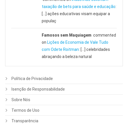
taxação de bets para saúde e educação
:
[…] ações educativas visam equipar a
populaç
Famosos sem Maquiagem
commented
on
Lições de Economia de Vale Tudo
com Odete Roitman
: […] celebridades
abraçando a beleza natural
Política de Privacidade
Isenção de Responsabilidade
Sobre Nós
Termos de Uso
Transparência