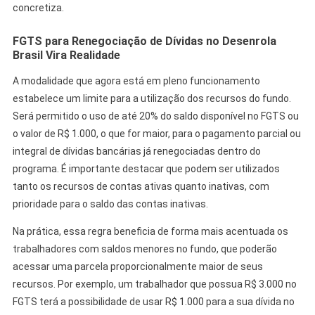
concretiza.
FGTS para Renegociação de Dívidas no Desenrola
Brasil Vira Realidade
A modalidade que agora está em pleno funcionamento
estabelece um limite para a utilização dos recursos do fundo.
Será permitido o uso de até 20% do saldo disponível no FGTS ou
o valor de R$ 1.000, o que for maior, para o pagamento parcial ou
integral de dívidas bancárias já renegociadas dentro do
programa. É importante destacar que podem ser utilizados
tanto os recursos de contas ativas quanto inativas, com
prioridade para o saldo das contas inativas.
Na prática, essa regra beneficia de forma mais acentuada os
trabalhadores com saldos menores no fundo, que poderão
acessar uma parcela proporcionalmente maior de seus
recursos. Por exemplo, um trabalhador que possua R$ 3.000 no
FGTS terá a possibilidade de usar R$ 1.000 para a sua dívida no