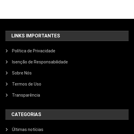
LINKS IMPORTANTES
Política de Privacidade
Isenção de Responsabilidade
Sobre Nós
Termos de Uso
Transparência
CATEGORIAS
Últimas notícias