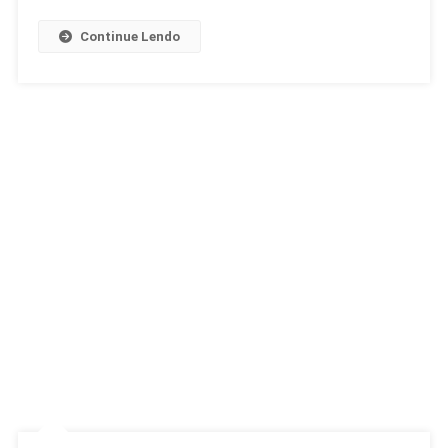
Continue Lendo