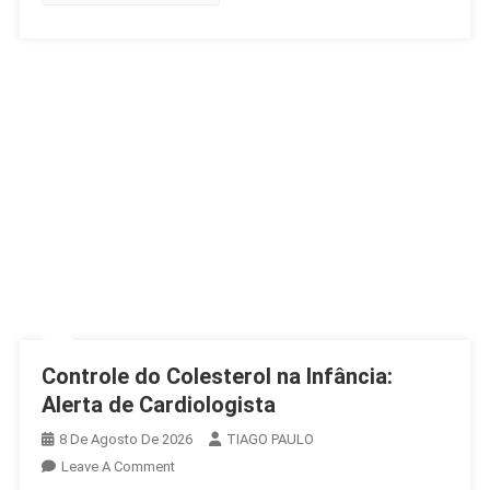
Controle do Colesterol na Infância:
Alerta de Cardiologista
8 De Agosto De 2026
TIAGO PAULO
On
Leave A Comment