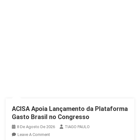
ACISA Apoia Lançamento da Plataforma
Gasto Brasil no Congresso
8 De Agosto De 2026
TIAGO PAULO
On
Leave A Comment