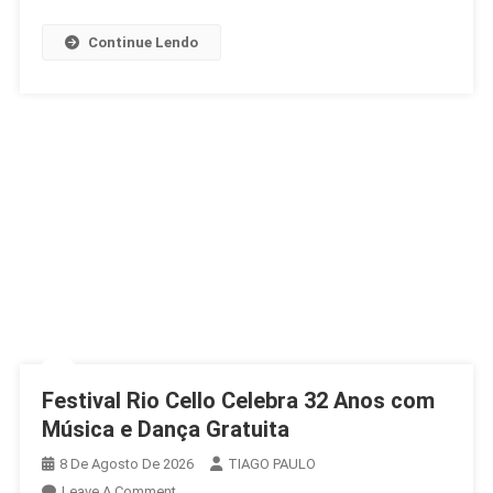
Continue Lendo
Festival Rio Cello Celebra 32 Anos com
Música e Dança Gratuita
8 De Agosto De 2026
TIAGO PAULO
On
Leave A Comment