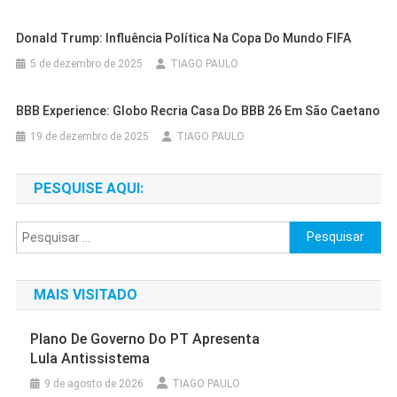
Donald Trump: Influência Política Na Copa Do Mundo FIFA
5 de dezembro de 2025
TIAGO PAULO
BBB Experience: Globo Recria Casa Do BBB 26 Em São Caetano
19 de dezembro de 2025
TIAGO PAULO
PESQUISE AQUI:
Pesquisar
por:
MAIS VISITADO
Plano De Governo Do PT Apresenta
Lula Antissistema
9 de agosto de 2026
TIAGO PAULO