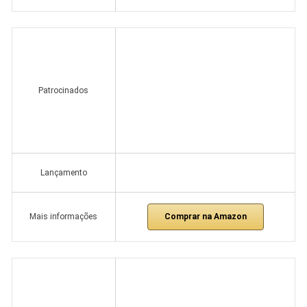
Patrocinados
Lançamento
Comprar na Amazon
Mais informações