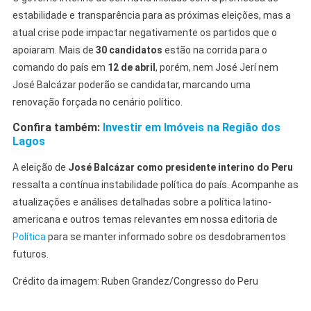
estabilidade e transparência para as próximas eleições, mas a
atual crise pode impactar negativamente os partidos que o
apoiaram. Mais de
30 candidatos
estão na corrida para o
comando do país em
12 de abril
, porém, nem José Jerí nem
José Balcázar poderão se candidatar, marcando uma
renovação forçada no cenário político.
Confira também:
Investir em Imóveis na Região dos
Lagos
A eleição de
José Balcázar como presidente interino do Peru
ressalta a contínua instabilidade política do país. Acompanhe as
atualizações e análises detalhadas sobre a política latino-
americana e outros temas relevantes em nossa editoria de
Política
para se manter informado sobre os desdobramentos
futuros.
Crédito da imagem: Ruben Grandez/Congresso do Peru