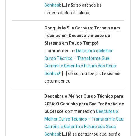
Sonhos!
: […] não só atende às
necessidades do aluno,
Conquiste Sua Carreira: Torne-se um
Técnico em Desenvolvimento de
Sistema em Pouco Tempo!
commented on
Descubra o Melhor
Curso Técnico – Transforme Sua
Carreira e Garanta o Futuro dos Seus
Sonhos!
: […] disso, muitos profissionais
optam por cu
Descubra o Melhor Curso Técnico para
2026: O Caminho para Sua Profissão de
Sucesso!
commented on
Descubra o
Melhor Curso Técnico – Transforme Sua
Carreira e Garanta o Futuro dos Seus
Sonhos!
: […] já se perguntou qual será o