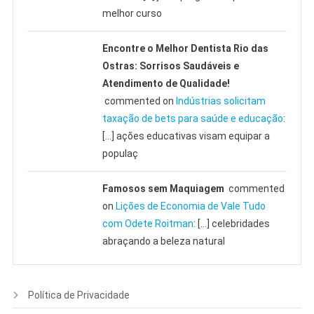
melhor curso
Encontre o Melhor Dentista Rio das
Ostras: Sorrisos Saudáveis e
Atendimento de Qualidade!
commented on
Indústrias solicitam
taxação de bets para saúde e educação
:
[…] ações educativas visam equipar a
populaç
Famosos sem Maquiagem
commented
on
Lições de Economia de Vale Tudo
com Odete Roitman
: […] celebridades
abraçando a beleza natural
Política de Privacidade