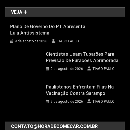
VEJA ➕
Plano De Governo Do PT Apresenta
Lula Antissistema
9 de agosto de 2026
TIAGO PAULO
Cientistas Usam Tubarões Para
Previsão De Furacões Aprimorada
9 de agosto de 2026
TIAGO PAULO
Paulistanos Enfrentam Filas Na
Vacinação Contra Sarampo
9 de agosto de 2026
TIAGO PAULO
CONTATO@HORADECOMECAR.COM.BR