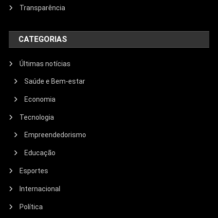
Transparência
CATEGORIAS
Últimas notícias
Saúde e Bem-estar
Economia
Tecnologia
Empreendedorismo
Educação
Esportes
Internacional
Política