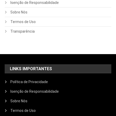
Isenção de Responsabilidade
Sobre Nós
Termos de Uso
Transparência
LINKS IMPORTANTES
Política de Privacidade
Isenção de Responsabilidade
Sobre Nós
Termos de Uso