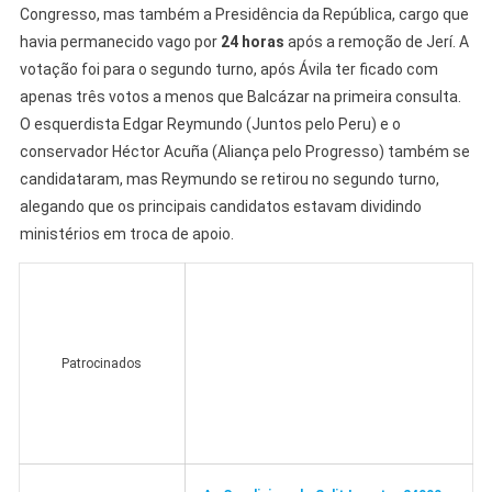
Congresso, mas também a Presidência da República, cargo que
havia permanecido vago por
24 horas
após a remoção de Jerí. A
votação foi para o segundo turno, após Ávila ter ficado com
apenas três votos a menos que Balcázar na primeira consulta.
O esquerdista Edgar Reymundo (Juntos pelo Peru) e o
conservador Héctor Acuña (Aliança pelo Progresso) também se
candidataram, mas Reymundo se retirou no segundo turno,
alegando que os principais candidatos estavam dividindo
ministérios em troca de apoio.
Patrocinados