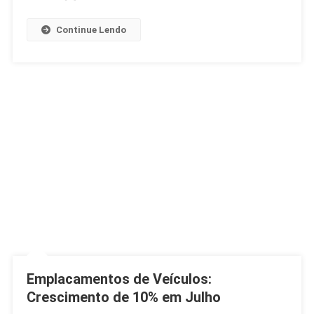
Continue Lendo
Emplacamentos de Veículos:
Crescimento de 10% em Julho