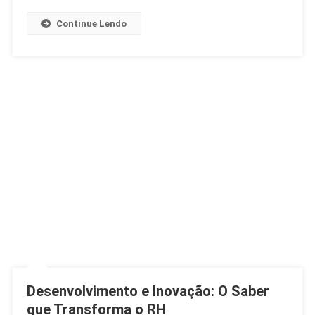
Na
Argentina
Continue Lendo
Desenvolvimento e Inovação: O Saber
que Transforma o RH