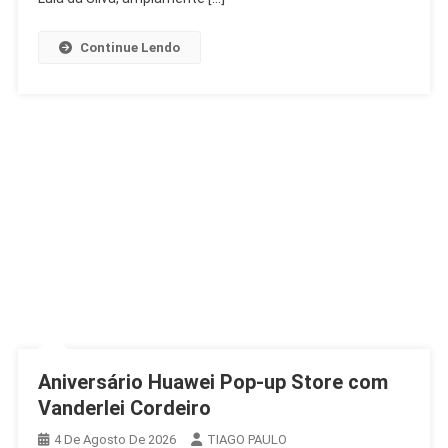
Contra
Lulinha
Continue Lendo
Aniversário Huawei Pop-up Store com
Vanderlei Cordeiro
4 De Agosto De 2026
TIAGO PAULO