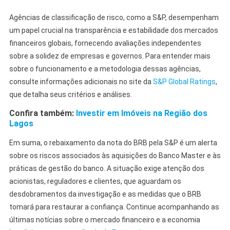
Agências de classificação de risco, como a S&P, desempenham
um papel crucial na transparência e estabilidade dos mercados
financeiros globais, fornecendo avaliações independentes
sobre a solidez de empresas e governos. Para entender mais
sobre o funcionamento e a metodologia dessas agências,
consulte informações adicionais no site da
S&P Global Ratings
,
que detalha seus critérios e análises.
Confira também:
Investir em Imóveis na Região dos
Lagos
Em suma, o rebaixamento da nota do BRB pela S&P é um alerta
sobre os riscos associados às aquisições do Banco Master e às
práticas de gestão do banco. A situação exige atenção dos
acionistas, reguladores e clientes, que aguardam os
desdobramentos da investigação e as medidas que o BRB
tomará para restaurar a confiança. Continue acompanhando as
últimas notícias sobre o mercado financeiro e a economia