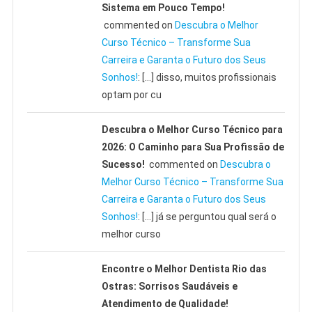
Sistema em Pouco Tempo!
commented on
Descubra o Melhor
Curso Técnico – Transforme Sua
Carreira e Garanta o Futuro dos Seus
Sonhos!
: […] disso, muitos profissionais
optam por cu
Descubra o Melhor Curso Técnico para
2026: O Caminho para Sua Profissão de
Sucesso!
commented on
Descubra o
Melhor Curso Técnico – Transforme Sua
Carreira e Garanta o Futuro dos Seus
Sonhos!
: […] já se perguntou qual será o
melhor curso
Encontre o Melhor Dentista Rio das
Ostras: Sorrisos Saudáveis e
Atendimento de Qualidade!