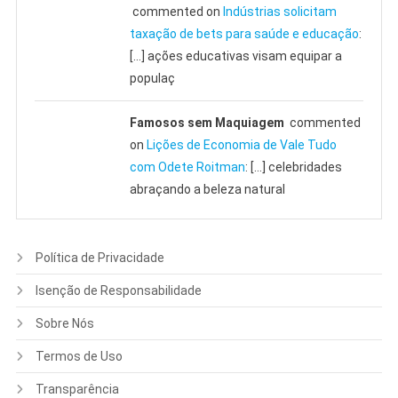
commented on
Indústrias solicitam
taxação de bets para saúde e educação
:
[…] ações educativas visam equipar a
populaç
Famosos sem Maquiagem
commented
on
Lições de Economia de Vale Tudo
com Odete Roitman
: […] celebridades
abraçando a beleza natural
Política de Privacidade
Isenção de Responsabilidade
Sobre Nós
Termos de Uso
Transparência