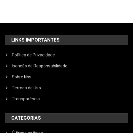
LINKS IMPORTANTES
Política de Privacidade
Isenção de Responsabilidade
Sobre Nós
Termos de Uso
Transparência
CATEGORIAS
Últimas notícias