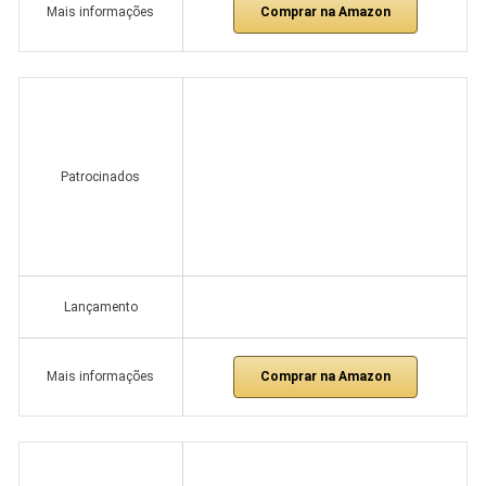
Comprar na Amazon
Mais informações
Patrocinados
Lançamento
Comprar na Amazon
Mais informações