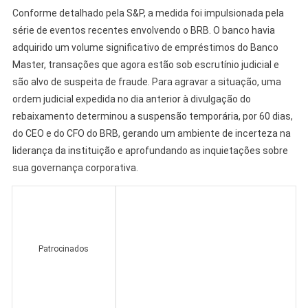
Conforme detalhado pela S&P, a medida foi impulsionada pela
série de eventos recentes envolvendo o BRB. O banco havia
adquirido um volume significativo de empréstimos do Banco
Master, transações que agora estão sob escrutínio judicial e
são alvo de suspeita de fraude. Para agravar a situação, uma
ordem judicial expedida no dia anterior à divulgação do
rebaixamento determinou a suspensão temporária, por 60 dias,
do CEO e do CFO do BRB, gerando um ambiente de incerteza na
liderança da instituição e aprofundando as inquietações sobre
sua governança corporativa.
Patrocinados