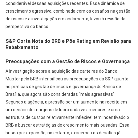
considerável dessas aquisições recentes. Essa dinâmica de
crescimento agressivo, combinada com os desafios na gestão
de riscos e a investigação em andamento, levou à revisão da
perspectiva do banco.
S&P Corta Nota do BRB e Põe Rating em Revisão para
Rebaixamento
Preocupações com a Gestão de Riscos e Governança
A investigação sobre a aquisição das carteiras do Banco
Master pelo BRB intensificou as preocupações da S&P quanto
às práticas de gestão de riscos e governança do Banco de
Brasília, que agora são consideradas “mais agressivas”.
Segundo a agência, a pressão por um aumento na receita em
um cenário de margens de lucro cada vez menores e uma
estrutura de custos relativamente inflexível tem incentivado o
BRB a buscar estratégias de crescimento mais ousadas. Essa
busca por expansão, no entanto, exacerbou os desafios já