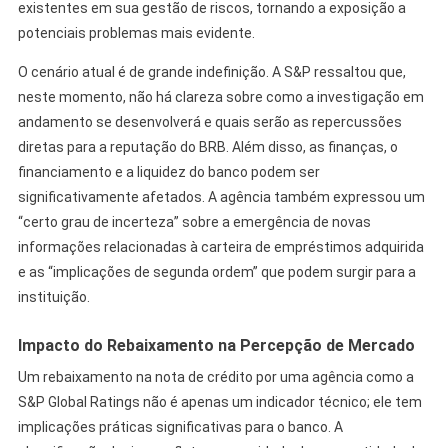
existentes em sua gestão de riscos, tornando a exposição a
potenciais problemas mais evidente.
O cenário atual é de grande indefinição. A S&P ressaltou que,
neste momento, não há clareza sobre como a investigação em
andamento se desenvolverá e quais serão as repercussões
diretas para a reputação do BRB. Além disso, as finanças, o
financiamento e a liquidez do banco podem ser
significativamente afetados. A agência também expressou um
“certo grau de incerteza” sobre a emergência de novas
informações relacionadas à carteira de empréstimos adquirida
e as “implicações de segunda ordem” que podem surgir para a
instituição.
Impacto do Rebaixamento na Percepção de Mercado
Um rebaixamento na nota de crédito por uma agência como a
S&P Global Ratings não é apenas um indicador técnico; ele tem
implicações práticas significativas para o banco. A