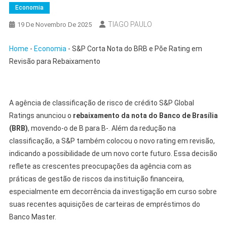
Economia
TIAGO PAULO
19 De Novembro De 2025
Home
-
Economia
-
S&P Corta Nota do BRB e Põe Rating em
Revisão para Rebaixamento
A agência de classificação de risco de crédito S&P Global
Ratings anunciou o
rebaixamento da nota do Banco de Brasília
(BRB)
, movendo-o de B para B-. Além da redução na
classificação, a S&P também colocou o novo rating em revisão,
indicando a possibilidade de um novo corte futuro. Essa decisão
reflete as crescentes preocupações da agência com as
práticas de gestão de riscos da instituição financeira,
especialmente em decorrência da investigação em curso sobre
suas recentes aquisições de carteiras de empréstimos do
Banco Master.