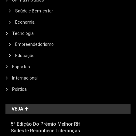
Saúde e Bem-estar
Economia
Tecnologia
Empreendedorismo
Educação
Esportes
Internacional
Política
VEJA ➕
5ª Edição Do Prêmio Melhor RH
Sudeste Reconhece Lideranças