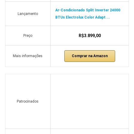
Ar-Condicionado Split Inverter 24000
Lançamento
BTUs Electrolux Color Adapt ...
R$3.899,00
Preço
Comprar na Amazon
Mais informações
Patrocinados