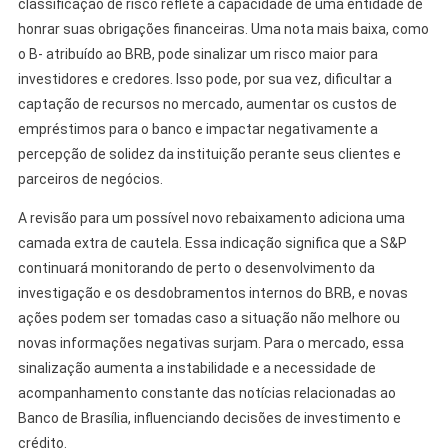
classificação de risco reflete a capacidade de uma entidade de
honrar suas obrigações financeiras. Uma nota mais baixa, como
o B- atribuído ao BRB, pode sinalizar um risco maior para
investidores e credores. Isso pode, por sua vez, dificultar a
captação de recursos no mercado, aumentar os custos de
empréstimos para o banco e impactar negativamente a
percepção de solidez da instituição perante seus clientes e
parceiros de negócios.
A revisão para um possível novo rebaixamento adiciona uma
camada extra de cautela. Essa indicação significa que a S&P
continuará monitorando de perto o desenvolvimento da
investigação e os desdobramentos internos do BRB, e novas
ações podem ser tomadas caso a situação não melhore ou
novas informações negativas surjam. Para o mercado, essa
sinalização aumenta a instabilidade e a necessidade de
acompanhamento constante das notícias relacionadas ao
Banco de Brasília, influenciando decisões de investimento e
crédito.