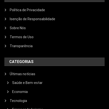
Política de Privacidade
Isenção de Responsabilidade
Sobre Nós
Termos de Uso
Transparência
CATEGORIAS
Últimas notícias
Saúde e Bem-estar
Economia
Tecnologia