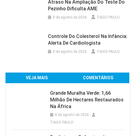
Atraso Na Ampliação Do Teste Do
Pezinho Dificulta AME
8 de agosto de 2026
TIAGO PAULO
Controle Do Colesterol Na Infância:
Alerta De Cardiologista
8 de agosto de 2026
TIAGO PAULO
VEJA MAIS
COMENTÁRIOS
Grande Muralha Verde: 1,66
Milhão De Hectares Restaurados
Na África
8 de agosto de 2026
TIAGO PAULO