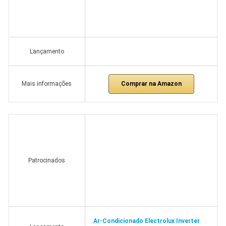
Lançamento
Comprar na Amazon
Mais informações
Patrocinados
Ar-Condicionado Electrolux Inverter