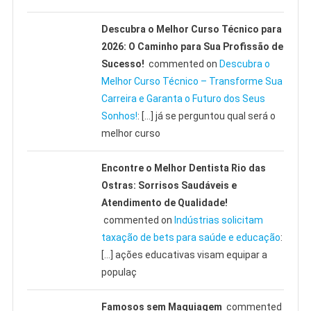
Descubra o Melhor Curso Técnico para
2026: O Caminho para Sua Profissão de
Sucesso!
commented on
Descubra o
Melhor Curso Técnico – Transforme Sua
Carreira e Garanta o Futuro dos Seus
Sonhos!
: […] já se perguntou qual será o
melhor curso
Encontre o Melhor Dentista Rio das
Ostras: Sorrisos Saudáveis e
Atendimento de Qualidade!
commented on
Indústrias solicitam
taxação de bets para saúde e educação
:
[…] ações educativas visam equipar a
populaç
Famosos sem Maquiagem
commented