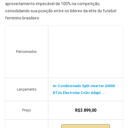
aproveitamento impecável de 100% na competição,
consolidando sua posição entre os líderes da elite do futebol
feminino brasileiro.
Patrocinados
Ar-Condicionado Split Inverter 24000
Lançamento
BTUs Electrolux Color Adapt ...
R$3.899,00
Preço