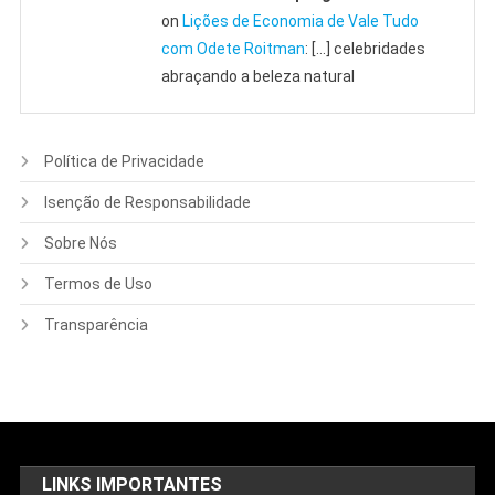
on
Lições de Economia de Vale Tudo
com Odete Roitman
: […] celebridades
abraçando a beleza natural
Política de Privacidade
Isenção de Responsabilidade
Sobre Nós
Termos de Uso
Transparência
LINKS IMPORTANTES