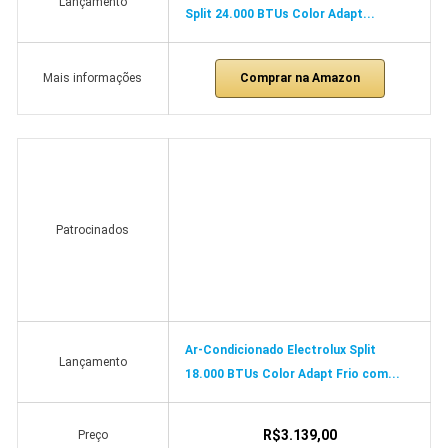
Lançamento
Split 24.000 BTUs Color Adapt...
Comprar na Amazon
Mais informações
Patrocinados
Ar-Condicionado Electrolux Split
Lançamento
18.000 BTUs Color Adapt Frio com...
R$3.139,00
Preço