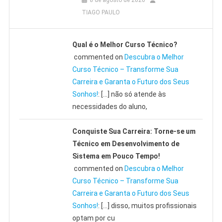
8 de agosto de 2026
TIAGO PAULO
Qual é o Melhor Curso Técnico?
commented on
Descubra o Melhor
Curso Técnico – Transforme Sua
Carreira e Garanta o Futuro dos Seus
Sonhos!
: […] não só atende às
necessidades do aluno,
Conquiste Sua Carreira: Torne-se um
Técnico em Desenvolvimento de
Sistema em Pouco Tempo!
commented on
Descubra o Melhor
Curso Técnico – Transforme Sua
Carreira e Garanta o Futuro dos Seus
Sonhos!
: […] disso, muitos profissionais
optam por cu