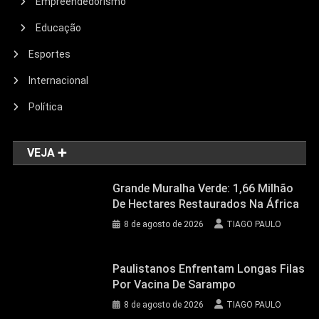
Empreendedorismo
Educação
Esportes
Internacional
Política
VEJA ➕
Grande Muralha Verde: 1,66 Milhão
De Hectares Restaurados Na África
8 de agosto de 2026
TIAGO PAULO
Paulistanos Enfrentam Longas Filas
Por Vacina De Sarampo
8 de agosto de 2026
TIAGO PAULO