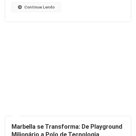
Continue Lendo
Marbella se Transforma: De Playground
Milionário a Polo de Tecnologia