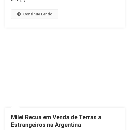
Continue Lendo
Milei Recua em Venda de Terras a
Estrangeiros na Argentina