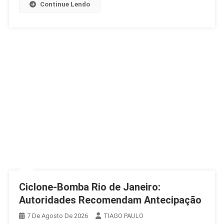
Continue Lendo
E
Frio
Ciclone-Bomba Rio de Janeiro:
Autoridades Recomendam Antecipação
7 De Agosto De 2026
TIAGO PAULO