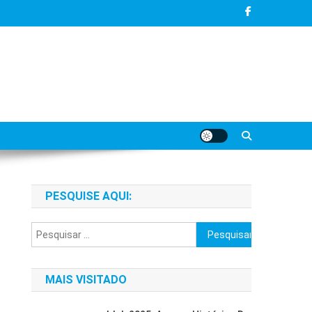
PESQUISE AQUI:
Pesquisar
por:
MAIS VISITADO