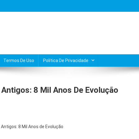
Termos De Uso
Política De Privacidade
Antigos: 8 Mil Anos De Evolução
Antigos: 8 Mil Anos de Evolução