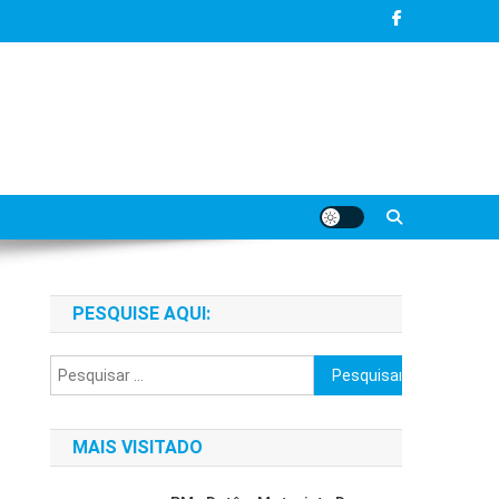
PESQUISE AQUI:
Pesquisar
por:
MAIS VISITADO