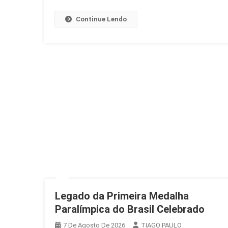
Continue Lendo
Legado da Primeira Medalha
Paralímpica do Brasil Celebrado
7 De Agosto De 2026
TIAGO PAULO