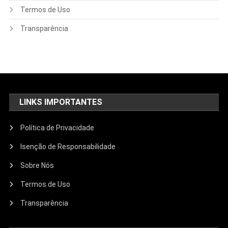
Termos de Uso
Transparência
LINKS IMPORTANTES
Política de Privacidade
Isenção de Responsabilidade
Sobre Nós
Termos de Uso
Transparência