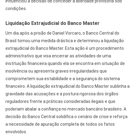
influenciou a decisão de conceder a liberdade provisória sob
condições.
Liquidação Extrajudicial do Banco Master
Um dia após a prisão de Daniel Vorcaro, o Banco Central do
Brasil tomou uma medida drástica e determinou a liquidação
extrajudicial do Banco Master. Esta ação é um procedimento
administrativo que visa encerrar as atividades de uma
instituição financeira quando ela se encontra em situação de
insolvência ou apresenta graves irregularidades que
comprometem sua estabilidade e a segurança do sistema
financeiro. A liquidação extrajudicial do Banco Master sublinha a
gravidade das acusações e a postura rigorosa dos órgãos
reguladores frente a práticas consideradas ilegais e que
poderiam abalar a confiança no mercado bancário brasileiro. A
decisão do Banco Central solidifica o cenário de crise e reforça
a necessidade de apuração completa de todos os fatos
envolvidos.