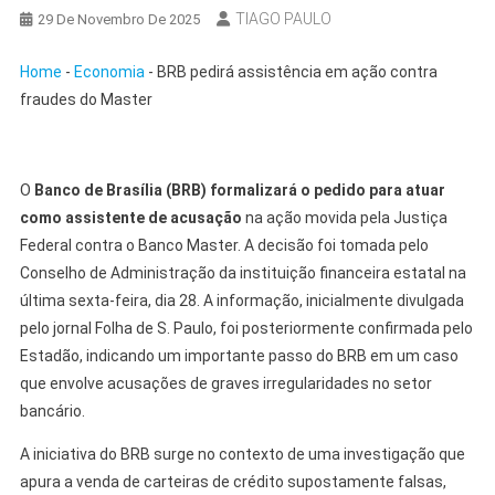
TIAGO PAULO
29 De Novembro De 2025
Home
-
Economia
-
BRB pedirá assistência em ação contra
fraudes do Master
O
Banco de Brasília (BRB) formalizará o pedido para atuar
como assistente de acusação
na ação movida pela Justiça
Federal contra o Banco Master. A decisão foi tomada pelo
Conselho de Administração da instituição financeira estatal na
última sexta-feira, dia 28. A informação, inicialmente divulgada
pelo jornal Folha de S. Paulo, foi posteriormente confirmada pelo
Estadão, indicando um importante passo do BRB em um caso
que envolve acusações de graves irregularidades no setor
bancário.
A iniciativa do BRB surge no contexto de uma investigação que
apura a venda de carteiras de crédito supostamente falsas,