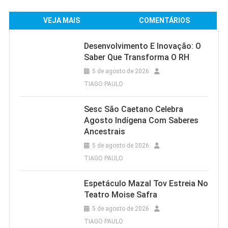
VEJA MAIS
COMENTÁRIOS
Desenvolvimento E Inovação: O
Saber Que Transforma O RH
5 de agosto de 2026
TIAGO PAULO
Sesc São Caetano Celebra
Agosto Indígena Com Saberes
Ancestrais
5 de agosto de 2026
TIAGO PAULO
Espetáculo Mazal Tov Estreia No
Teatro Moise Safra
5 de agosto de 2026
TIAGO PAULO