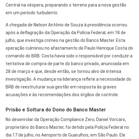
Central na véspera, preparando o terreno para a nova gestão
em um período turbulento.
A chegada de Nelson Antônio de Souza à presidência ocorreu
após a deflagração da Operação da Polícia Federal, em 18 de
julho, que investiga crimes na gestão do Banco Master. Esta
operação culminou no afastamento de Paulo Henrique Costa do
comando do BRB. Costa havia sido o responsável por conduzir a
tentativa de compra de parte do banco privado, anunciada em
28 de março e que, desde então, se tornou alvo de intensa
investigação. A mudança na liderança reflete a necessidade do
BRB de reestruturar sua gestão em resposta às graves
acusações e às recomendações dos órgãos de controle.
Prisão e Soltura do Dono do Banco Master
No desenrolar da Operação Compliance Zero, Daniel Vorcaro,
proprietário do Banco Master, foi detido pela Polícia Federal no
dia 17 de julho, no Aeroporto de Guarulhos, em São Paulo. Ele