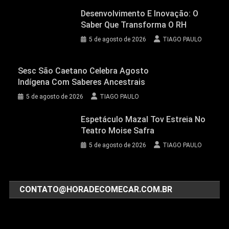
Desenvolvimento E Inovação: O
Saber Que Transforma O RH
5 de agosto de 2026
TIAGO PAULO
Sesc São Caetano Celebra Agosto
Indígena Com Saberes Ancestrais
5 de agosto de 2026
TIAGO PAULO
Espetáculo Mazal Tov Estreia No
Teatro Moise Safra
5 de agosto de 2026
TIAGO PAULO
CONTATO@HORADECOMECAR.COM.BR