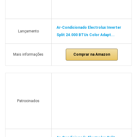
Ar-Condicionado Electrolux Inverter
Lançamento
Split 24.000 BTUs Color Adapt...
Comprar na Amazon
Mais informações
Patrocinados