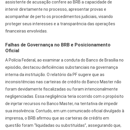
assistente de acusação confere ao BRB a capacidade de
intervir diretamente no processo, apresentar provas e
acompanhar de perto os procedimentos judiciais, visando
proteger seus interesses e a transparência das operações
financeiras envolvidas.
Falhas de Governança no BRB e Posicionamento
Oficial
A Polícia Federal, ao examinar a conduta do Banco de Brasília no
episódio, destacou deficiências substanciais na governança
interna da instituição. O relatório da PF sugere que as
inconsistências nas carteiras de crédito do Banco Master não
foram devidamente fiscalizadas ou foram intencionalmente
negligenciadas. Essa negligência teria ocorrido com o propósito
de injetar recursos no Banco Master, na tentativa de impedir
sua insolvência. Contudo, em um comunicado oficial divulgado à
imprensa, o BRB afirmou que as carteiras de crédito em
questão foram “liquidadas ou substituídas”, assegurando que,