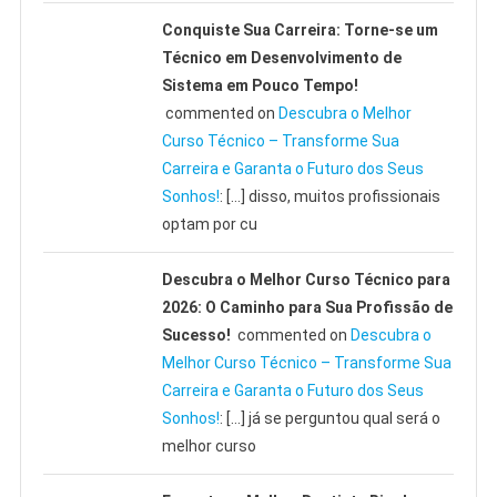
Conquiste Sua Carreira: Torne-se um
Técnico em Desenvolvimento de
Sistema em Pouco Tempo!
commented on
Descubra o Melhor
Curso Técnico – Transforme Sua
Carreira e Garanta o Futuro dos Seus
Sonhos!
: […] disso, muitos profissionais
optam por cu
Descubra o Melhor Curso Técnico para
2026: O Caminho para Sua Profissão de
Sucesso!
commented on
Descubra o
Melhor Curso Técnico – Transforme Sua
Carreira e Garanta o Futuro dos Seus
Sonhos!
: […] já se perguntou qual será o
melhor curso