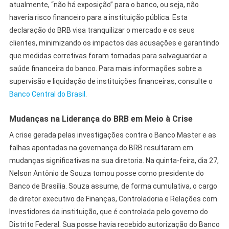
atualmente, “não há exposição” para o banco, ou seja, não
haveria risco financeiro para a instituição pública. Esta
declaração do BRB visa tranquilizar o mercado e os seus
clientes, minimizando os impactos das acusações e garantindo
que medidas corretivas foram tomadas para salvaguardar a
saúde financeira do banco. Para mais informações sobre a
supervisão e liquidação de instituições financeiras, consulte o
Banco Central do Brasil
.
Mudanças na Liderança do BRB em Meio à Crise
A crise gerada pelas investigações contra o Banco Master e as
falhas apontadas na governança do BRB resultaram em
mudanças significativas na sua diretoria. Na quinta-feira, dia 27,
Nelson Antônio de Souza tomou posse como presidente do
Banco de Brasília. Souza assume, de forma cumulativa, o cargo
de diretor executivo de Finanças, Controladoria e Relações com
Investidores da instituição, que é controlada pelo governo do
Distrito Federal. Sua posse havia recebido autorização do Banco