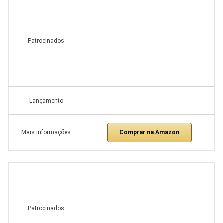
Patrocinados
Lançamento
Comprar na Amazon
Mais informações
Patrocinados