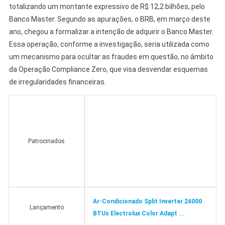
totalizando um montante expressivo de R$ 12,2 bilhões, pelo
Banco Master. Segundo as apurações, o BRB, em março deste
ano, chegou a formalizar a intenção de adquirir o Banco Master.
Essa operação, conforme a investigação, seria utilizada como
um mecanismo para ocultar as fraudes em questão, no âmbito
da Operação Compliance Zero, que visa desvendar esquemas
de irregularidades financeiras.
Patrocinados
Ar-Condicionado Split Inverter 24000
Lançamento
BTUs Electrolux Color Adapt ...