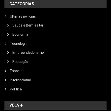
CATEGORIAS
Últimas notícias
Saúde e Bem-estar
Economia
Tecnologia
Empreendedorismo
Educação
Esportes
Internacional
Política
VEJA ➕