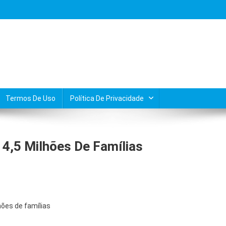
Termos De Uso
Política De Privacidade
 4,5 Milhões De Famílias
hões de famílias