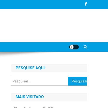
PESQUISE AQUI:
Pesquisar
por:
MAIS VISITADO