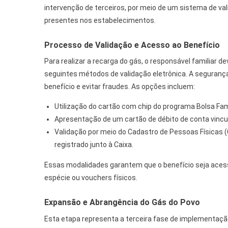
intervenção de terceiros, por meio de um sistema de val
presentes nos estabelecimentos.
Processo de Validação e Acesso ao Benefício
Para realizar a recarga do gás, o responsável familiar 
seguintes métodos de validação eletrônica. A segurança 
benefício e evitar fraudes. As opções incluem:
Utilização do cartão com chip do programa Bolsa Fa
Apresentação de um cartão de débito de conta vincu
Validação por meio do Cadastro de Pessoas Físicas 
registrado junto à Caixa.
Essas modalidades garantem que o benefício seja acess
espécie ou vouchers físicos.
Expansão e Abrangência do Gás do Povo
Esta etapa representa a terceira fase de implementa