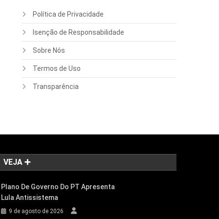
Política de Privacidade
Isenção de Responsabilidade
Sobre Nós
Termos de Uso
Transparência
VEJA ➕
Plano De Governo Do PT Apresenta
Lula Antissistema
9 de agosto de 2026