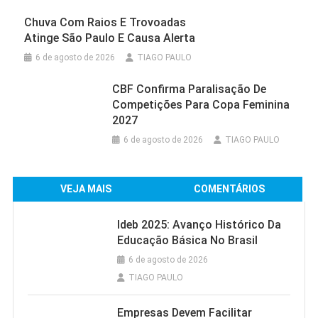
Chuva Com Raios E Trovoadas
Atinge São Paulo E Causa Alerta
6 de agosto de 2026
TIAGO PAULO
CBF Confirma Paralisação De
Competições Para Copa Feminina
2027
6 de agosto de 2026
TIAGO PAULO
VEJA MAIS
COMENTÁRIOS
Ideb 2025: Avanço Histórico Da
Educação Básica No Brasil
6 de agosto de 2026
TIAGO PAULO
Empresas Devem Facilitar