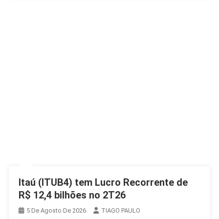
Itaú (ITUB4) tem Lucro Recorrente de
R$ 12,4 bilhões no 2T26
5 De Agosto De 2026
TIAGO PAULO