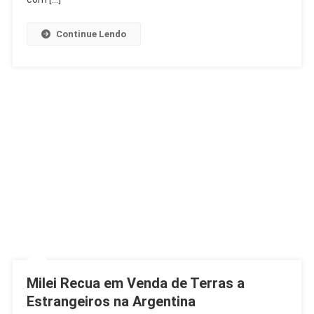
Continue Lendo
Milei Recua em Venda de Terras a
Estrangeiros na Argentina