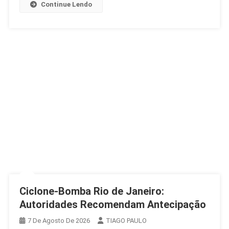
Continue Lendo
E
Frio
Ciclone-Bomba Rio de Janeiro:
Autoridades Recomendam Antecipação
7 De Agosto De 2026
TIAGO PAULO