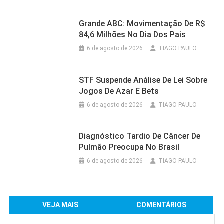
Grande ABC: Movimentação De R$
84,6 Milhões No Dia Dos Pais
6 de agosto de 2026
TIAGO PAULO
STF Suspende Análise De Lei Sobre
Jogos De Azar E Bets
6 de agosto de 2026
TIAGO PAULO
Diagnóstico Tardio De Câncer De
Pulmão Preocupa No Brasil
6 de agosto de 2026
TIAGO PAULO
VEJA MAIS
COMENTÁRIOS