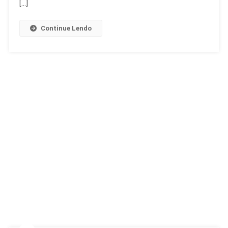
[…]
Continue Lendo