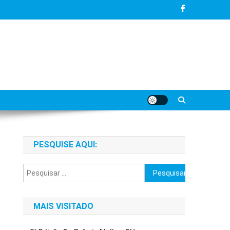
PESQUISE AQUI:
Pesquisar
por:
MAIS VISITADO