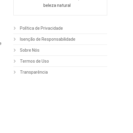
beleza natural
Política de Privacidade
Isenção de Responsabilidade
e
Sobre Nós
Termos de Uso
Transparência