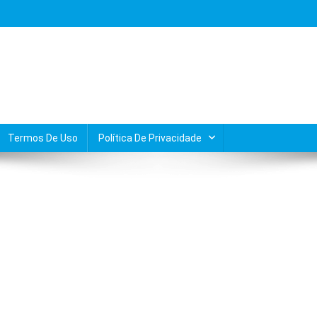
Termos De Uso
Política De Privacidade