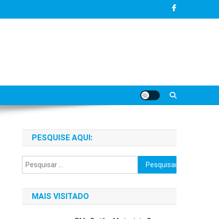
PESQUISE AQUI:
Pesquisar
por:
MAIS VISITADO