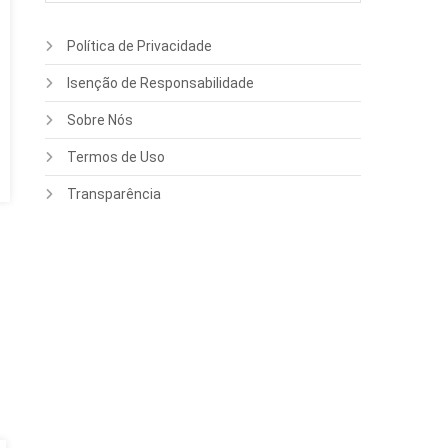
Política de Privacidade
Isenção de Responsabilidade
Sobre Nós
Termos de Uso
Transparência