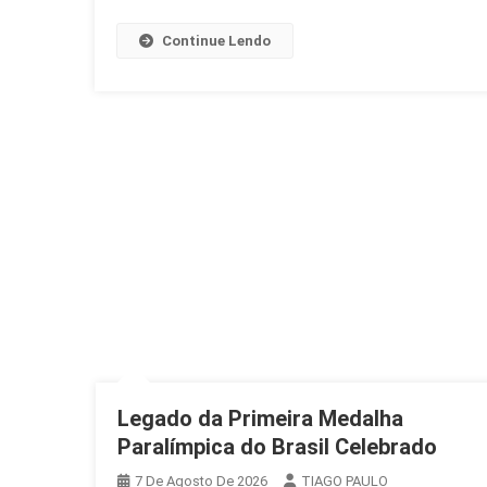
Continue Lendo
Legado da Primeira Medalha
Paralímpica do Brasil Celebrado
7 De Agosto De 2026
TIAGO PAULO