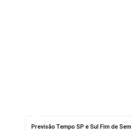
Previsão Tempo SP e Sul Fim de Sema