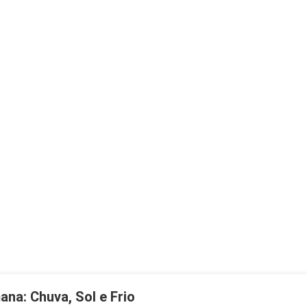
na: Chuva, Sol e Frio