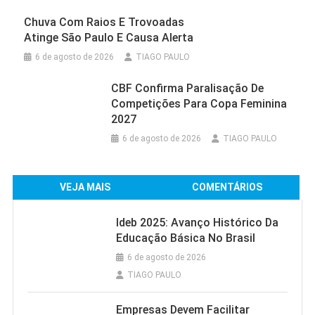
Chuva Com Raios E Trovoadas
Atinge São Paulo E Causa Alerta
6 de agosto de 2026
TIAGO PAULO
CBF Confirma Paralisação De
Competições Para Copa Feminina
2027
6 de agosto de 2026
TIAGO PAULO
VEJA MAIS
COMENTÁRIOS
Ideb 2025: Avanço Histórico Da
Educação Básica No Brasil
6 de agosto de 2026
TIAGO PAULO
Empresas Devem Facilitar