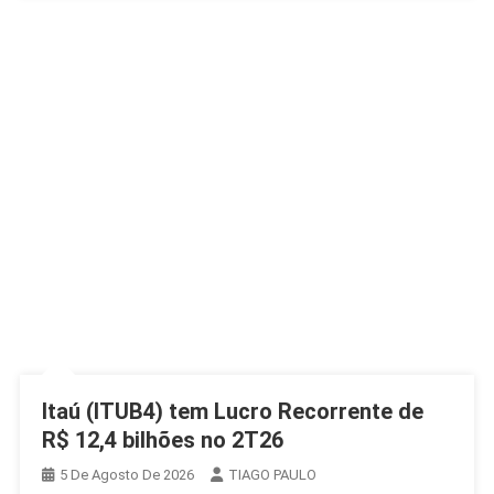
Itaú (ITUB4) tem Lucro Recorrente de
R$ 12,4 bilhões no 2T26
5 De Agosto De 2026
TIAGO PAULO