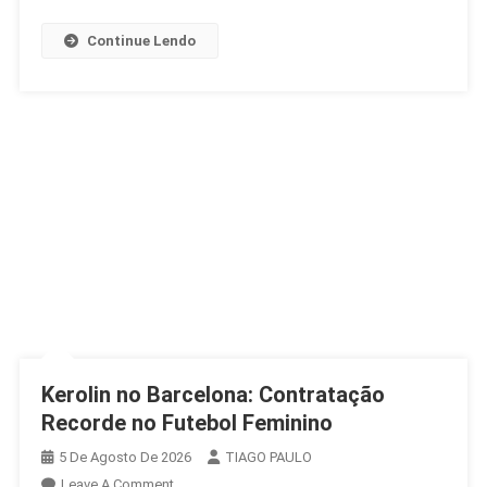
Continue Lendo
Kerolin no Barcelona: Contratação
Recorde no Futebol Feminino
5 De Agosto De 2026
TIAGO PAULO
On
Leave A Comment