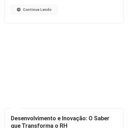
Na
Argentina
Continue Lendo
Desenvolvimento e Inovação: O Saber
que Transforma o RH