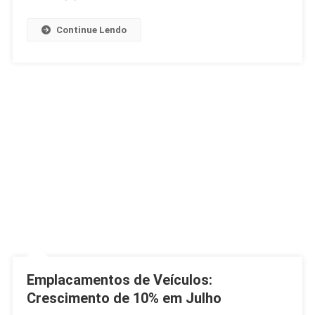
Continue Lendo
Emplacamentos de Veículos:
Crescimento de 10% em Julho