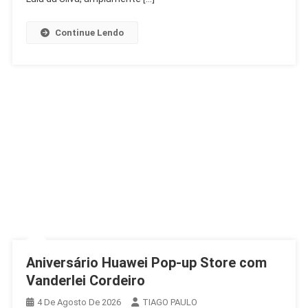
Contra
Lulinha
Continue Lendo
Aniversário Huawei Pop-up Store com
Vanderlei Cordeiro
4 De Agosto De 2026
TIAGO PAULO