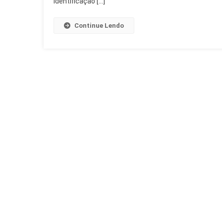
identificação […]
Continue Lendo