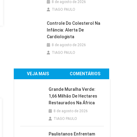
8 de agosto de 2026
TIAGO PAULO
Controle Do Colesterol Na
Infância: Alerta De
Cardiologista
8 de agosto de 2026
TIAGO PAULO
VEJA MAIS
COMENTÁRIOS
Grande Muralha Verde:
1,66 Milhão De Hectares
Restaurados Na África
8 de agosto de 2026
TIAGO PAULO
Paulistanos Enfrentam