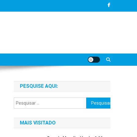
PESQUISE AQUI:
Pesquisar
por:
MAIS VISITADO