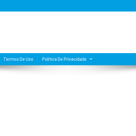
Termos De Uso
Política De Privacidade