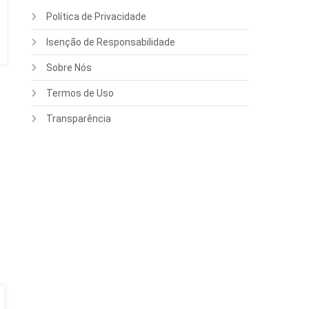
Política de Privacidade
Isenção de Responsabilidade
Sobre Nós
Termos de Uso
Transparência