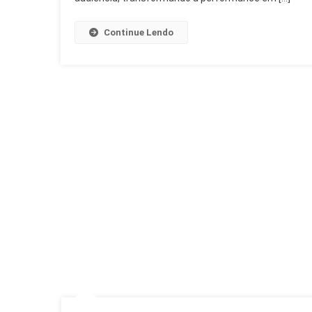
Continue Lendo