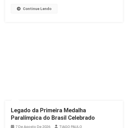
Continue Lendo
Legado da Primeira Medalha
Paralímpica do Brasil Celebrado
7 De Agosto De 2026
TIAGO PAULO