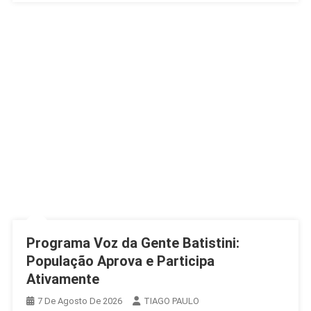
Programa Voz da Gente Batistini:
População Aprova e Participa
Ativamente
7 De Agosto De 2026
TIAGO PAULO