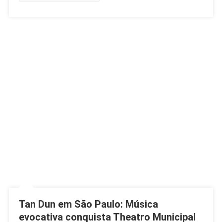
Tan Dun em São Paulo: Música
evocativa conquista Theatro Municipal