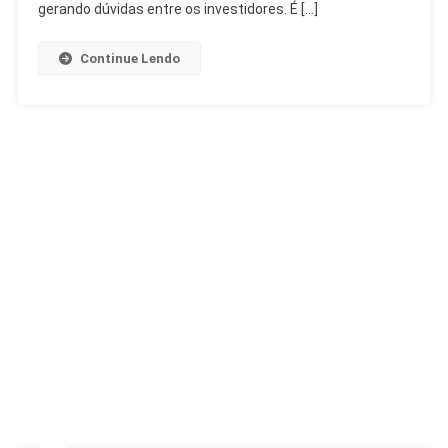
Imobiliário
gerando dúvidas entre os investidores. É […]
Continue Lendo