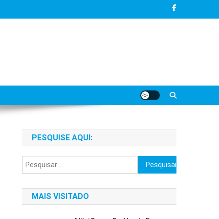
PESQUISE AQUI:
Pesquisar
por:
MAIS VISITADO