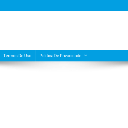
Termos De Uso
Política De Privacidade