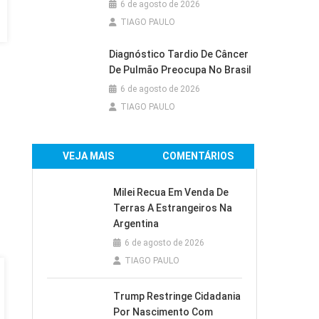
6 de agosto de 2026
TIAGO PAULO
Diagnóstico Tardio De Câncer
De Pulmão Preocupa No Brasil
6 de agosto de 2026
TIAGO PAULO
VEJA MAIS
COMENTÁRIOS
Milei Recua Em Venda De
Terras A Estrangeiros Na
Argentina
6 de agosto de 2026
TIAGO PAULO
Trump Restringe Cidadania
Por Nascimento Com