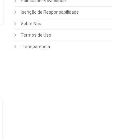
Política de Privacidade
Isenção de Responsabilidade
Sobre Nós
Termos de Uso
Transparência