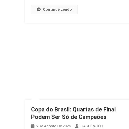
Continue Lendo
Copa do Brasil: Quartas de Final
Podem Ser Só de Campeões
6 De Agosto De 2026
TIAGO PAULO