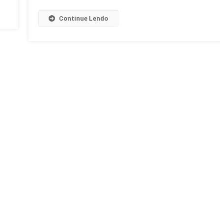
Continue Lendo