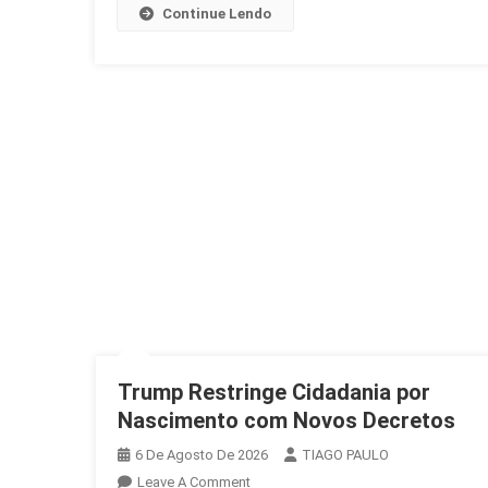
Continue Lendo
Trump Restringe Cidadania por
Nascimento com Novos Decretos
6 De Agosto De 2026
TIAGO PAULO
On
Leave A Comment