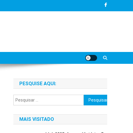
PESQUISE AQUI:
Pesquisar
por:
MAIS VISITADO