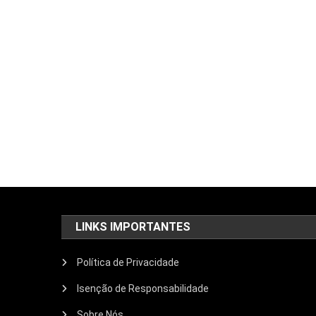
LINKS IMPORTANTES
Política de Privacidade
Isenção de Responsabilidade
Sobre Nós