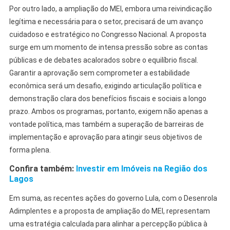
Por outro lado, a ampliação do MEI, embora uma reivindicação
legítima e necessária para o setor, precisará de um avanço
cuidadoso e estratégico no Congresso Nacional. A proposta
surge em um momento de intensa pressão sobre as contas
públicas e de debates acalorados sobre o equilíbrio fiscal.
Garantir a aprovação sem comprometer a estabilidade
econômica será um desafio, exigindo articulação política e
demonstração clara dos benefícios fiscais e sociais a longo
prazo. Ambos os programas, portanto, exigem não apenas a
vontade política, mas também a superação de barreiras de
implementação e aprovação para atingir seus objetivos de
forma plena.
Confira também:
Investir em Imóveis na Região dos
Lagos
Em suma, as recentes ações do governo Lula, com o Desenrola
Adimplentes e a proposta de ampliação do MEI, representam
uma estratégia calculada para alinhar a percepção pública à