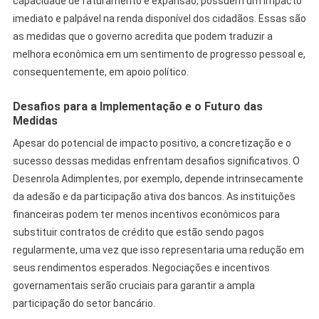
capacidade de faturamento e expansão, possuem um impacto
imediato e palpável na renda disponível dos cidadãos. Essas são
as medidas que o governo acredita que podem traduzir a
melhora econômica em um sentimento de progresso pessoal e,
consequentemente, em apoio político.
Desafios para a Implementação e o Futuro das
Medidas
Apesar do potencial de impacto positivo, a concretização e o
sucesso dessas medidas enfrentam desafios significativos. O
Desenrola Adimplentes, por exemplo, depende intrinsecamente
da adesão e da participação ativa dos bancos. As instituições
financeiras podem ter menos incentivos econômicos para
substituir contratos de crédito que estão sendo pagos
regularmente, uma vez que isso representaria uma redução em
seus rendimentos esperados. Negociações e incentivos
governamentais serão cruciais para garantir a ampla
participação do setor bancário.