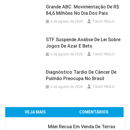
Grande ABC: Movimentação De R$
84,6 Milhões No Dia Dos Pais
6 de agosto de 2026
TIAGO PAULO
STF Suspende Análise De Lei Sobre
Jogos De Azar E Bets
6 de agosto de 2026
TIAGO PAULO
Diagnóstico Tardio De Câncer De
Pulmão Preocupa No Brasil
6 de agosto de 2026
TIAGO PAULO
VEJA MAIS
COMENTÁRIOS
Milei Recua Em Venda De Terras