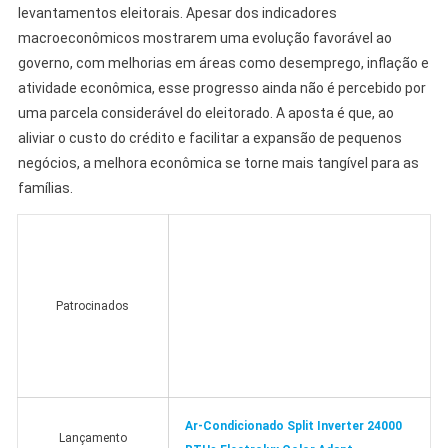
levantamentos eleitorais. Apesar dos indicadores
macroeconômicos mostrarem uma evolução favorável ao
governo, com melhorias em áreas como desemprego, inflação e
atividade econômica, esse progresso ainda não é percebido por
uma parcela considerável do eleitorado. A aposta é que, ao
aliviar o custo do crédito e facilitar a expansão de pequenos
negócios, a melhora econômica se torne mais tangível para as
famílias.
Patrocinados
Ar-Condicionado Split Inverter 24000
Lançamento