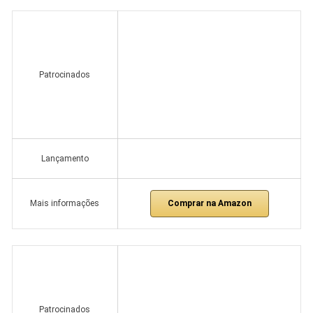
Patrocinados
Lançamento
Comprar na Amazon
Mais informações
Patrocinados