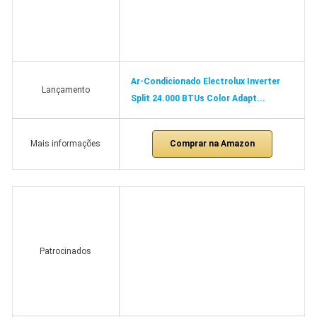
Ar-Condicionado Electrolux Inverter
Lançamento
Split 24.000 BTUs Color Adapt...
Comprar na Amazon
Mais informações
Patrocinados