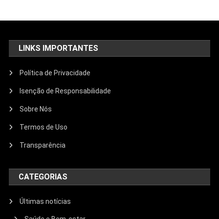
LINKS IMPORTANTES
Política de Privacidade
Isenção de Responsabilidade
Sobre Nós
Termos de Uso
Transparência
CATEGORIAS
Últimas notícias