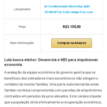
Ar-Condicionado Electrolux Split
Lançamento
18.000 BTUs Color Adapt Frio com...
R$3.139,00
Preço
Comprar na Amazon
Mais informações
Lula busca eleitor: Desenrola e MEI para impulsionar
economia
A avaliação da equipe econômica do governo aponta que os
benefícios dos indicadores macroeconômicos não atingem o
cotidiano de muitas famílias. Uma parte substancial da renda
familiar continua comprometida com parcelas de empréstimos
contraídos em períodos de juros elevados. Este cenário impede
que a população sinta efetivamente a recuperação econômica,