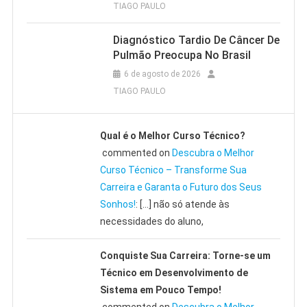
TIAGO PAULO
Diagnóstico Tardio De Câncer De
Pulmão Preocupa No Brasil
6 de agosto de 2026
TIAGO PAULO
Qual é o Melhor Curso Técnico?
commented on
Descubra o Melhor
Curso Técnico – Transforme Sua
Carreira e Garanta o Futuro dos Seus
Sonhos!
: […] não só atende às
necessidades do aluno,
Conquiste Sua Carreira: Torne-se um
Técnico em Desenvolvimento de
Sistema em Pouco Tempo!