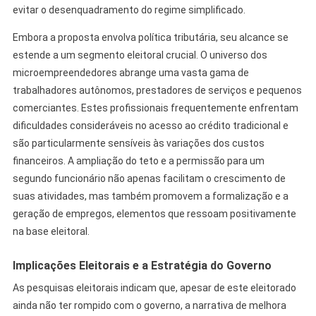
evitar o desenquadramento do regime simplificado.
Embora a proposta envolva política tributária, seu alcance se
estende a um segmento eleitoral crucial. O universo dos
microempreendedores abrange uma vasta gama de
trabalhadores autônomos, prestadores de serviços e pequenos
comerciantes. Estes profissionais frequentemente enfrentam
dificuldades consideráveis no acesso ao crédito tradicional e
são particularmente sensíveis às variações dos custos
financeiros. A ampliação do teto e a permissão para um
segundo funcionário não apenas facilitam o crescimento de
suas atividades, mas também promovem a formalização e a
geração de empregos, elementos que ressoam positivamente
na base eleitoral.
Implicações Eleitorais e a Estratégia do Governo
As pesquisas eleitorais indicam que, apesar de este eleitorado
ainda não ter rompido com o governo, a narrativa de melhora