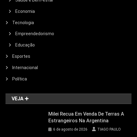
Saúde e Bem-estar
Economia
Tecnologia
Empreendedorismo
Educação
Esportes
Internacional
Política
VEJA ➕
Milei Recua Em Venda De Terras A
Estrangeiros Na Argentina
6 de agosto de 2026
TIAGO PAULO