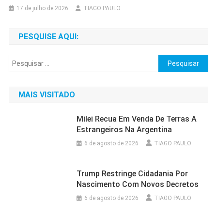
17 de julho de 2026
TIAGO PAULO
PESQUISE AQUI:
Pesquisar
por:
MAIS VISITADO
Milei Recua Em Venda De Terras A
Estrangeiros Na Argentina
6 de agosto de 2026
TIAGO PAULO
Trump Restringe Cidadania Por
Nascimento Com Novos Decretos
6 de agosto de 2026
TIAGO PAULO