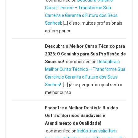
commented on
Descubra o Melhor
Curso Técnico – Transforme Sua
Carreira e Garanta o Futuro dos Seus
Sonhos!
: […] disso, muitos profissionais
optam por cu
Descubra o Melhor Curso Técnico para
2026: O Caminho para Sua Profissão de
Sucesso!
commented on
Descubra o
Melhor Curso Técnico – Transforme Sua
Carreira e Garanta o Futuro dos Seus
Sonhos!
: […] já se perguntou qual será o
melhor curso
Encontre o Melhor Dentista Rio das
Ostras: Sorrisos Saudáveis e
Atendimento de Qualidade!
commented on
Indústrias solicitam