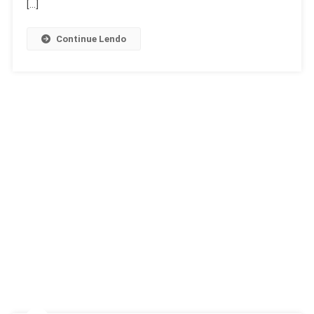
[…]
Continue Lendo