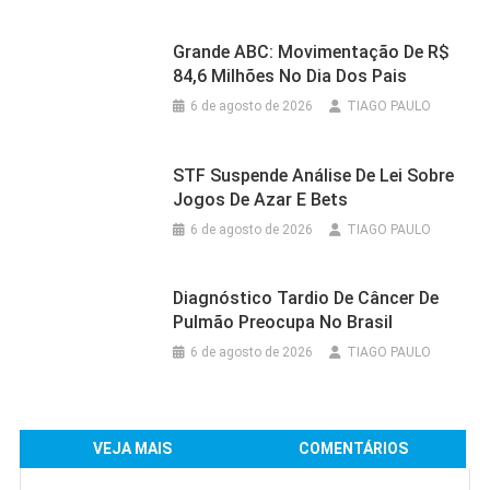
Grande ABC: Movimentação De R$
84,6 Milhões No Dia Dos Pais
6 de agosto de 2026
TIAGO PAULO
STF Suspende Análise De Lei Sobre
Jogos De Azar E Bets
6 de agosto de 2026
TIAGO PAULO
Diagnóstico Tardio De Câncer De
Pulmão Preocupa No Brasil
6 de agosto de 2026
TIAGO PAULO
VEJA MAIS
COMENTÁRIOS