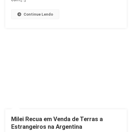
Continue Lendo
Milei Recua em Venda de Terras a
Estrangeiros na Argentina