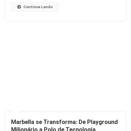
Continue Lendo
Marbella se Transforma: De Playground
Milionário a Polo de Tecnologia