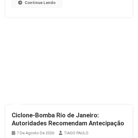
Continue Lendo
E
Frio
Ciclone-Bomba Rio de Janeiro:
Autoridades Recomendam Antecipação
7 De Agosto De 2026
TIAGO PAULO