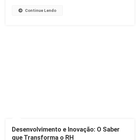
Na
Argentina
Continue Lendo
Desenvolvimento e Inovação: O Saber
que Transforma o RH