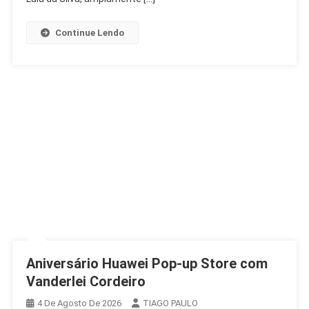
Contra
Lulinha
Continue Lendo
Aniversário Huawei Pop-up Store com
Vanderlei Cordeiro
4 De Agosto De 2026
TIAGO PAULO