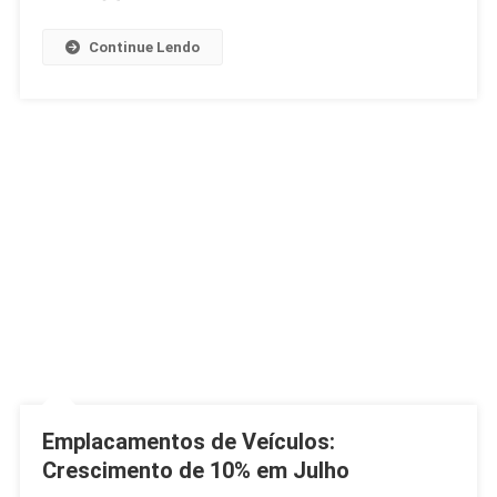
Continue Lendo
Emplacamentos de Veículos:
Crescimento de 10% em Julho