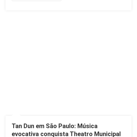
Tan Dun em São Paulo: Música
evocativa conquista Theatro Municipal