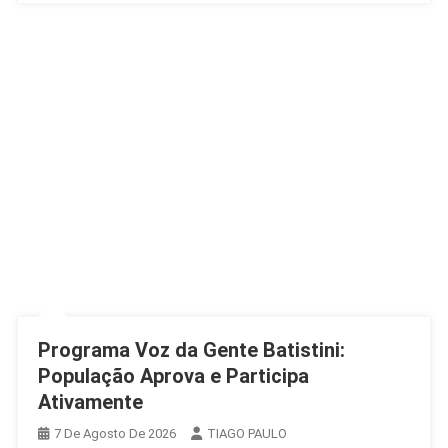
Programa Voz da Gente Batistini:
População Aprova e Participa
Ativamente
7 De Agosto De 2026
TIAGO PAULO