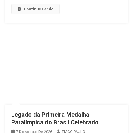
Continue Lendo
Legado da Primeira Medalha
Paralímpica do Brasil Celebrado
7 De Agosto De 2026
TIAGO PAULO