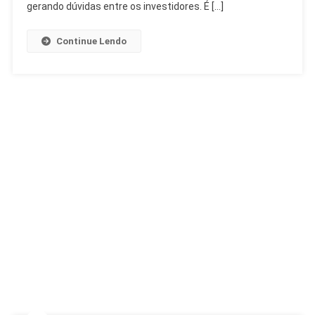
Imobiliário
gerando dúvidas entre os investidores. É […]
Continue Lendo