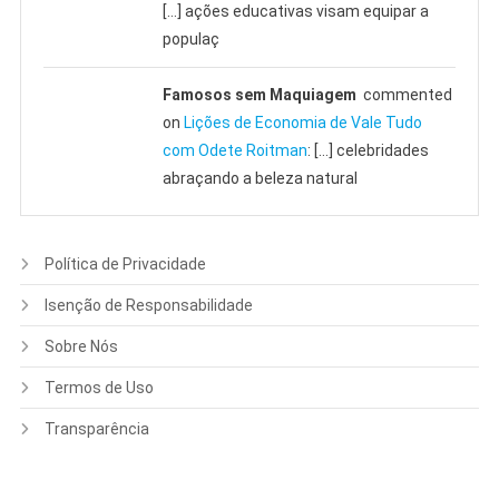
[…] ações educativas visam equipar a
populaç
Famosos sem Maquiagem
commented
on
Lições de Economia de Vale Tudo
com Odete Roitman
: […] celebridades
abraçando a beleza natural
Política de Privacidade
Isenção de Responsabilidade
Sobre Nós
Termos de Uso
Transparência