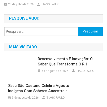
28 de julho de 2026
TIAGO PAULO
PESQUISE AQUI:
Pesquisar
por:
MAIS VISITADO
Desenvolvimento E Inovação: O
Saber Que Transforma O RH
5 de agosto de 2026
TIAGO PAULO
Sesc São Caetano Celebra Agosto
Indígena Com Saberes Ancestrais
5 de agosto de 2026
TIAGO PAULO