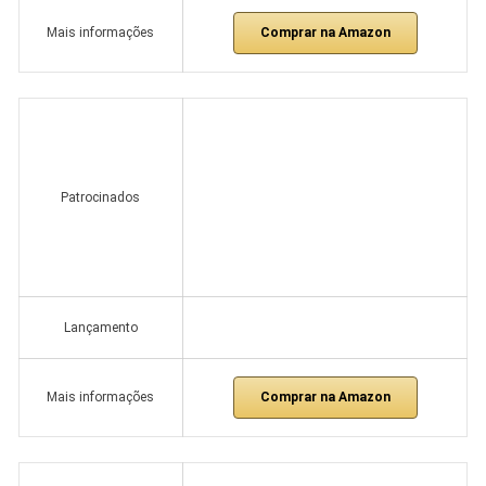
Comprar na Amazon
Mais informações
Patrocinados
Lançamento
Comprar na Amazon
Mais informações