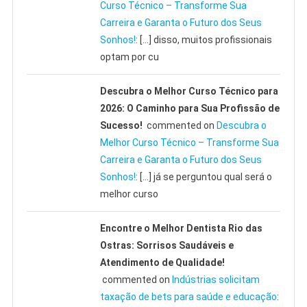
Curso Técnico – Transforme Sua
Carreira e Garanta o Futuro dos Seus
Sonhos!
: […] disso, muitos profissionais
optam por cu
Descubra o Melhor Curso Técnico para
2026: O Caminho para Sua Profissão de
Sucesso!
commented on
Descubra o
Melhor Curso Técnico – Transforme Sua
Carreira e Garanta o Futuro dos Seus
Sonhos!
: […] já se perguntou qual será o
melhor curso
Encontre o Melhor Dentista Rio das
Ostras: Sorrisos Saudáveis e
Atendimento de Qualidade!
commented on
Indústrias solicitam
taxação de bets para saúde e educação
: