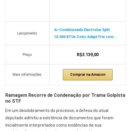
Ar-Condicionado Electrolux Split
Lançamento
18.000 BTUs Color Adapt Frio com...
R$3.139,00
Preço
Comprar na Amazon
Mais informações
Ramagem Recorre de Condenação por Trama Golpista
no STF
Em um desdobramento do processo, a defesa do atual
deputado admitiu a existência de documentos que foram
inicialmente interpretados como evidências de sua