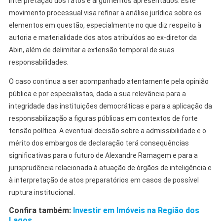
interpretação dos fatos e argumentos apresentados. Este
movimento processual visa refinar a análise jurídica sobre os
elementos em questão, especialmente no que diz respeito à
autoria e materialidade dos atos atribuídos ao ex-diretor da
Abin, além de delimitar a extensão temporal de suas
responsabilidades.
O caso continua a ser acompanhado atentamente pela opinião
pública e por especialistas, dada a sua relevância para a
integridade das instituições democráticas e para a aplicação da
responsabilização a figuras públicas em contextos de forte
tensão política. A eventual decisão sobre a admissibilidade e o
mérito dos embargos de declaração terá consequências
significativas para o futuro de Alexandre Ramagem e para a
jurisprudência relacionada à atuação de órgãos de inteligência e
à interpretação de atos preparatórios em casos de possível
ruptura institucional.
Confira também:
Investir em Imóveis na Região dos
Lagos