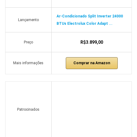
Ar-Condicionado Split Inverter 24000
Lançamento
BTUs Electrolux Color Adapt ...
R$3.899,00
Preço
Comprar na Amazon
Mais informações
Patrocinados