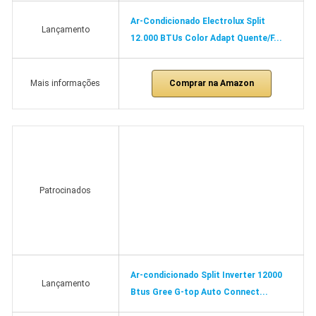
Ar-Condicionado Electrolux Split
Lançamento
12.000 BTUs Color Adapt Quente/F...
Comprar na Amazon
Mais informações
Patrocinados
Ar-condicionado Split Inverter 12000
Lançamento
Btus Gree G-top Auto Connect...