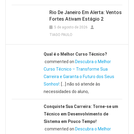
Rio De Janeiro Em Alerta: Ventos
Fortes Ativam Estágio 2
5 de agosto de 2026
TIAGO PAULO
Qual é o Melhor Curso Técnico?
commented on
Descubra o Melhor
Curso Técnico – Transforme Sua
Carreira e Garanta o Futuro dos Seus
Sonhos!
: […] não só atende às
necessidades do aluno,
Conquiste Sua Carreira: Torne-se um
Técnico em Desenvolvimento de
Sistema em Pouco Tempo!
commented on
Descubra o Melhor