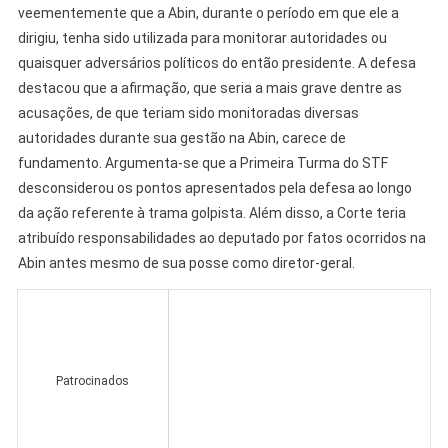
veementemente que a Abin, durante o período em que ele a
dirigiu, tenha sido utilizada para monitorar autoridades ou
quaisquer adversários políticos do então presidente. A defesa
destacou que a afirmação, que seria a mais grave dentre as
acusações, de que teriam sido monitoradas diversas
autoridades durante sua gestão na Abin, carece de
fundamento. Argumenta-se que a Primeira Turma do STF
desconsiderou os pontos apresentados pela defesa ao longo
da ação referente à trama golpista. Além disso, a Corte teria
atribuído responsabilidades ao deputado por fatos ocorridos na
Abin antes mesmo de sua posse como diretor-geral.
Patrocinados