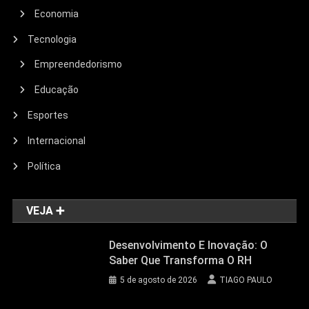
Economia
Tecnologia
Empreendedorismo
Educação
Esportes
Internacional
Política
VEJA ➕
Desenvolvimento E Inovação: O
Saber Que Transforma O RH
5 de agosto de 2026
TIAGO PAULO