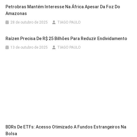
Petrobras Mantém Interesse Na África Apesar Da Foz Do
Amazonas
28 de outubro de 2025
TIAGO PAULO
Raízen Precisa De R$ 25 Bilhões Para Reduzir Endividamento
13 de outubro de 2025
TIAGO PAULO
BDRs De ETFs: Acesso Otimizado A Fundos Estrangeiros Na
Bolsa