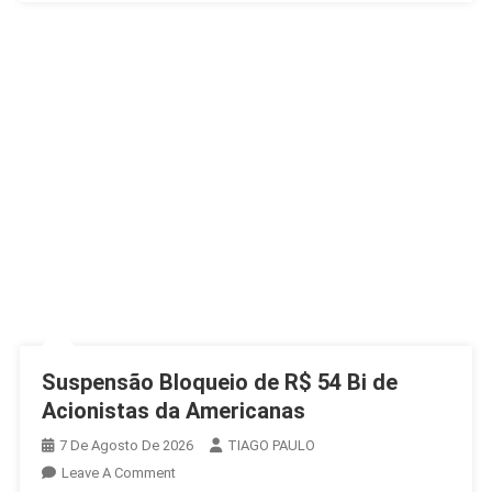
Suspensão Bloqueio de R$ 54 Bi de
Acionistas da Americanas
7 De Agosto De 2026
TIAGO PAULO
On
Leave A Comment