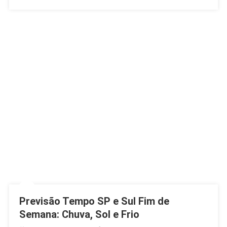
Previsão Tempo SP e Sul Fim de
Semana: Chuva, Sol e Frio