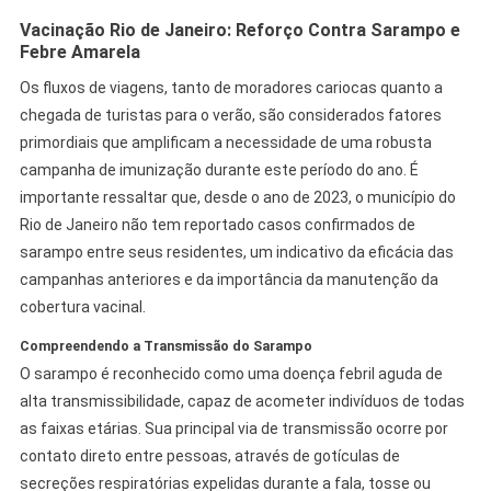
Vacinação Rio de Janeiro: Reforço Contra Sarampo e
Febre Amarela
Os fluxos de viagens, tanto de moradores cariocas quanto a
chegada de turistas para o verão, são considerados fatores
primordiais que amplificam a necessidade de uma robusta
campanha de imunização durante este período do ano. É
importante ressaltar que, desde o ano de 2023, o município do
Rio de Janeiro não tem reportado casos confirmados de
sarampo entre seus residentes, um indicativo da eficácia das
campanhas anteriores e da importância da manutenção da
cobertura vacinal.
Compreendendo a Transmissão do Sarampo
O sarampo é reconhecido como uma doença febril aguda de
alta transmissibilidade, capaz de acometer indivíduos de todas
as faixas etárias. Sua principal via de transmissão ocorre por
contato direto entre pessoas, através de gotículas de
secreções respiratórias expelidas durante a fala, tosse ou