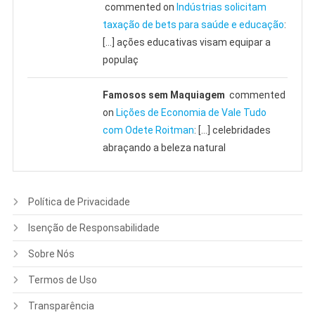
commented on
Indústrias solicitam
taxação de bets para saúde e educação
:
[…] ações educativas visam equipar a
populaç
Famosos sem Maquiagem
commented
on
Lições de Economia de Vale Tudo
com Odete Roitman
: […] celebridades
abraçando a beleza natural
Política de Privacidade
Isenção de Responsabilidade
Sobre Nós
Termos de Uso
Transparência