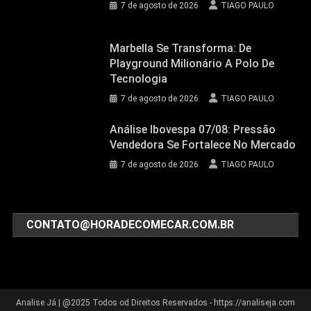
7 de agosto de 2026
TIAGO PAULO
Marbella Se Transforma: De
Playground Milionário A Polo De
Tecnologia
7 de agosto de 2026
TIAGO PAULO
Análise Ibovespa 07/08: Pressão
Vendedora Se Fortalece No Mercado
7 de agosto de 2026
TIAGO PAULO
CONTATO@HORADECOMECAR.COM.BR
Analise Já
|
@2025 Todos od Direitos Reservados - https://analiseja.com