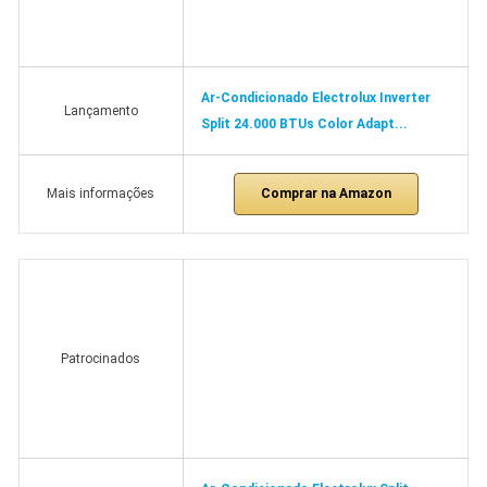
Ar-Condicionado Electrolux Inverter
Lançamento
Split 24.000 BTUs Color Adapt...
Comprar na Amazon
Mais informações
Patrocinados