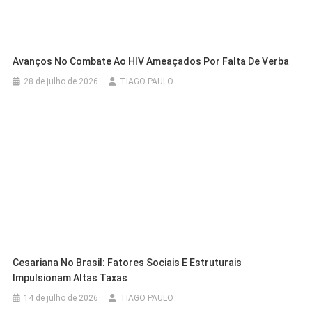
Avanços No Combate Ao HIV Ameaçados Por Falta De Verba
28 de julho de 2026
TIAGO PAULO
Cesariana No Brasil: Fatores Sociais E Estruturais
Impulsionam Altas Taxas
14 de julho de 2026
TIAGO PAULO