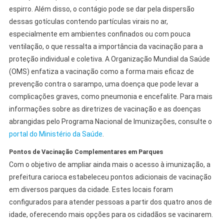
espirro. Além disso, o contágio pode se dar pela dispersão
dessas gotículas contendo partículas virais no ar,
especialmente em ambientes confinados ou com pouca
ventilação, o que ressalta a importância da vacinação para a
proteção individual e coletiva. A Organização Mundial da Saúde
(OMS) enfatiza a vacinação como a forma mais eficaz de
prevenção contra o sarampo, uma doença que pode levar a
complicações graves, como pneumonia e encefalite. Para mais
informações sobre as diretrizes de vacinação e as doenças
abrangidas pelo Programa Nacional de Imunizações, consulte o
portal do Ministério da Saúde
.
Pontos de Vacinação Complementares em Parques
Com o objetivo de ampliar ainda mais o acesso à imunização, a
prefeitura carioca estabeleceu pontos adicionais de vacinação
em diversos parques da cidade. Estes locais foram
configurados para atender pessoas a partir dos quatro anos de
idade, oferecendo mais opções para os cidadãos se vacinarem.