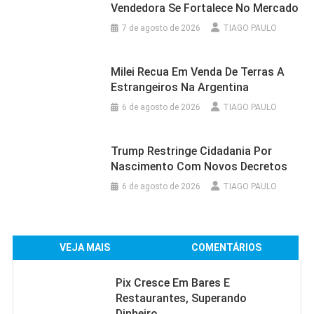
Vendedora Se Fortalece No Mercado
7 de agosto de 2026
TIAGO PAULO
Milei Recua Em Venda De Terras A
Estrangeiros Na Argentina
6 de agosto de 2026
TIAGO PAULO
Trump Restringe Cidadania Por
Nascimento Com Novos Decretos
6 de agosto de 2026
TIAGO PAULO
VEJA MAIS
COMENTÁRIOS
Pix Cresce Em Bares E
Restaurantes, Superando
Dinheiro