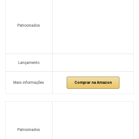
Patrocinados
Lançamento
Comprar na Amazon
Mais informações
Patrocinados