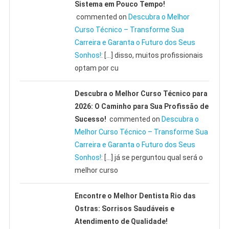
Sistema em Pouco Tempo!
commented on
Descubra o Melhor
Curso Técnico – Transforme Sua
Carreira e Garanta o Futuro dos Seus
Sonhos!
: […] disso, muitos profissionais
optam por cu
Descubra o Melhor Curso Técnico para
2026: O Caminho para Sua Profissão de
Sucesso!
commented on
Descubra o
Melhor Curso Técnico – Transforme Sua
Carreira e Garanta o Futuro dos Seus
Sonhos!
: […] já se perguntou qual será o
melhor curso
Encontre o Melhor Dentista Rio das
Ostras: Sorrisos Saudáveis e
Atendimento de Qualidade!