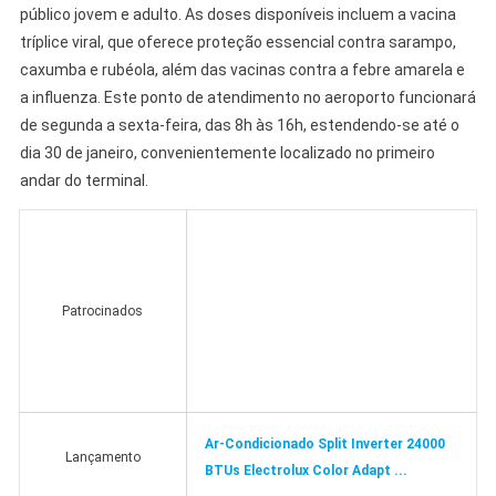
público jovem e adulto. As doses disponíveis incluem a vacina
tríplice viral, que oferece proteção essencial contra sarampo,
caxumba e rubéola, além das vacinas contra a febre amarela e
a influenza. Este ponto de atendimento no aeroporto funcionará
de segunda a sexta-feira, das 8h às 16h, estendendo-se até o
dia 30 de janeiro, convenientemente localizado no primeiro
andar do terminal.
Patrocinados
Ar-Condicionado Split Inverter 24000
Lançamento
BTUs Electrolux Color Adapt ...