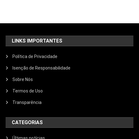
LINKS IMPORTANTES
Política de Privacidade
Isenção de Responsabilidade
Sobre Nós
Termos de Uso
Transparência
CATEGORIAS
Últimas notícias