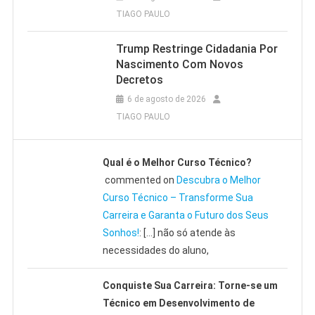
TIAGO PAULO
Trump Restringe Cidadania Por
Nascimento Com Novos
Decretos
6 de agosto de 2026
TIAGO PAULO
Qual é o Melhor Curso Técnico?
commented on
Descubra o Melhor
Curso Técnico – Transforme Sua
Carreira e Garanta o Futuro dos Seus
Sonhos!
: […] não só atende às
necessidades do aluno,
Conquiste Sua Carreira: Torne-se um
Técnico em Desenvolvimento de