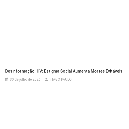
Desinformação HIV: Estigma Social Aumenta Mortes Evitáveis
30 de julho de 2026
TIAGO PAULO