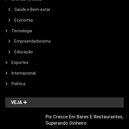
Saúde e Bem-estar
Economia
Tecnologia
Empreendedorismo
Educação
Esportes
Internacional
Política
VEJA ➕
Pix Cresce Em Bares E Restaurantes,
Superando Dinheiro