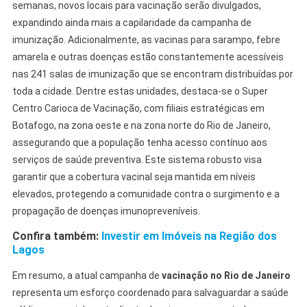
semanas, novos locais para vacinação serão divulgados,
expandindo ainda mais a capilaridade da campanha de
imunização. Adicionalmente, as vacinas para sarampo, febre
amarela e outras doenças estão constantemente acessíveis
nas 241 salas de imunização que se encontram distribuídas por
toda a cidade. Dentre estas unidades, destaca-se o Super
Centro Carioca de Vacinação, com filiais estratégicas em
Botafogo, na zona oeste e na zona norte do Rio de Janeiro,
assegurando que a população tenha acesso contínuo aos
serviços de saúde preventiva. Este sistema robusto visa
garantir que a cobertura vacinal seja mantida em níveis
elevados, protegendo a comunidade contra o surgimento e a
propagação de doenças imunopreveníveis.
Confira também:
Investir em Imóveis na Região dos
Lagos
Em resumo, a atual campanha de
vacinação no Rio de Janeiro
representa um esforço coordenado para salvaguardar a saúde