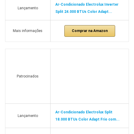
Ar-Condicionado Electrolux Inverter
Lançamento
Split 24.000 BTUs Color Adapt...
Comprar na Amazon
Mais informações
Patrocinados
Ar-Condicionado Electrolux Split
Lançamento
18.000 BTUs Color Adapt Frio com...