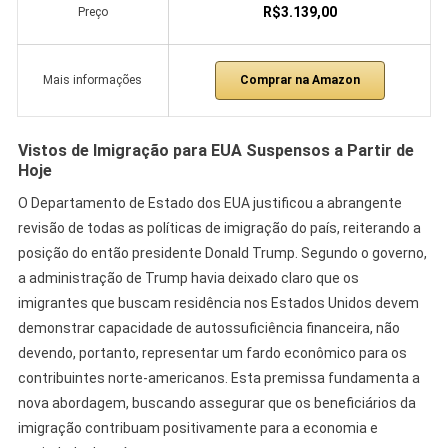
R$3.139,00
Preço
Comprar na Amazon
Mais informações
Vistos de Imigração para EUA Suspensos a Partir de
Hoje
O Departamento de Estado dos EUA justificou a abrangente
revisão de todas as políticas de imigração do país, reiterando a
posição do então presidente Donald Trump. Segundo o governo,
a administração de Trump havia deixado claro que os
imigrantes que buscam residência nos Estados Unidos devem
demonstrar capacidade de autossuficiência financeira, não
devendo, portanto, representar um fardo econômico para os
contribuintes norte-americanos. Esta premissa fundamenta a
nova abordagem, buscando assegurar que os beneficiários da
imigração contribuam positivamente para a economia e