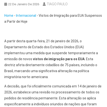
TIAGO PAULO
22 De Janeiro De 2026
Home
-
Internacional
-
Vistos de Imigração para EUA Suspensos
a Partir de Hoje
A partir desta quarta-feira, 21 de janeiro de 2026, o
Departamento de Estado dos Estados Unidos (EUA)
implementou uma medida que suspende temporariamente a
emissão de novos
vistos de imigração para os EUA
. Esta
diretriz afeta diretamente cidadãos de 75 países, incluindo o
Brasil, marcando uma significativa alteração na política
imigratória norte-americana.
A decisão, que foi oficialmente comunicada em 14 de janeiro de
2026, estabelece uma revisão no processamento de todos os
pedidos de residência permanente. Esta alteração se aplica
especificamente a indivíduos oriundos de nações que foram