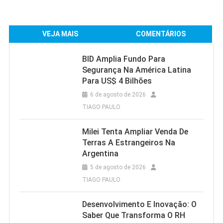
VEJA MAIS
COMENTÁRIOS
BID Amplia Fundo Para
Segurança Na América Latina
Para US$ 4 Bilhões
6 de agosto de 2026
TIAGO PAULO
Milei Tenta Ampliar Venda De
Terras A Estrangeiros Na
Argentina
5 de agosto de 2026
TIAGO PAULO
Desenvolvimento E Inovação: O
Saber Que Transforma O RH