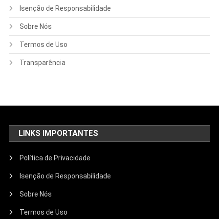
Isenção de Responsabilidade
Sobre Nós
Termos de Uso
Transparência
LINKS IMPORTANTES
Política de Privacidade
Isenção de Responsabilidade
Sobre Nós
Termos de Uso