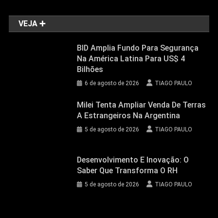
VEJA ➕
BID Amplia Fundo Para Segurança
Na América Latina Para US$ 4
Bilhões
6 de agosto de 2026
TIAGO PAULO
Milei Tenta Ampliar Venda De Terras
A Estrangeiros Na Argentina
5 de agosto de 2026
TIAGO PAULO
Desenvolvimento E Inovação: O
Saber Que Transforma O RH
5 de agosto de 2026
TIAGO PAULO