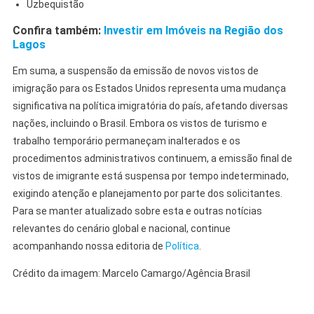
Uzbequistão
Confira também:
Investir em Imóveis na Região dos
Lagos
Em suma, a suspensão da emissão de novos vistos de
imigração para os Estados Unidos representa uma mudança
significativa na política imigratória do país, afetando diversas
nações, incluindo o Brasil. Embora os vistos de turismo e
trabalho temporário permaneçam inalterados e os
procedimentos administrativos continuem, a emissão final de
vistos de imigrante está suspensa por tempo indeterminado,
exigindo atenção e planejamento por parte dos solicitantes.
Para se manter atualizado sobre esta e outras notícias
relevantes do cenário global e nacional, continue
acompanhando nossa editoria de
Política
.
Crédito da imagem: Marcelo Camargo/Agência Brasil