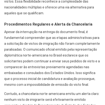
vistos. Essa flexibilidade reconhece a complexidade das
nacionalidades múltiplas e oferece uma via alternativa para
aqueles que se qualificam.
Procedimentos Regulares e Alerta da Chancelaria
Apesar da interrupção na entrega do documento final, é
fundamental compreender que as etapas administrativas para
a solicitação de vistos de imigração não foram completamente
paralisadas. O comunicado oficial emitido pela representação
diplomática norte-americana no Brasil esclarece que os
solicitantes podem continuar a enviar seus pedidos de visto e a
comparecer às entrevistas previamente agendadas nas
embaixadas e consulados dos Estados Unidos. Isso significa
que o processo inicial de candidatura e avaliação prossegue,
mesmo com a impossibilidade de emissão do visto final.
Contudo, a chancelaria norte-americana emitiu um alerta claro:
nenhum visto de imigrante será efetivamente emitido