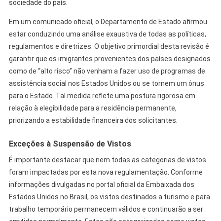
sociedade do país.
Em um comunicado oficial, o Departamento de Estado afirmou
estar conduzindo uma análise exaustiva de todas as políticas,
regulamentos e diretrizes. O objetivo primordial desta revisão é
garantir que os imigrantes provenientes dos países designados
como de “alto risco” não venham a fazer uso de programas de
assistência social nos Estados Unidos ou se tornem um ônus
para o Estado. Tal medida reflete uma postura rigorosa em
relação à elegibilidade para a residência permanente,
priorizando a estabilidade financeira dos solicitantes.
Exceções à Suspensão de Vistos
É importante destacar que nem todas as categorias de vistos
foram impactadas por esta nova regulamentação. Conforme
informações divulgadas no portal oficial da Embaixada dos
Estados Unidos no Brasil, os vistos destinados a turismo e para
trabalho temporário permanecem válidos e continuarão a ser