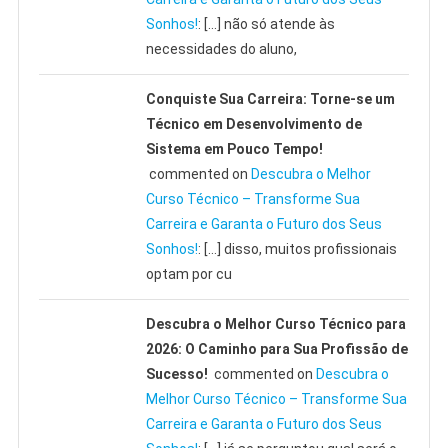
Sonhos!
: […] não só atende às
necessidades do aluno,
Conquiste Sua Carreira: Torne-se um
Técnico em Desenvolvimento de
Sistema em Pouco Tempo!
commented on
Descubra o Melhor
Curso Técnico – Transforme Sua
Carreira e Garanta o Futuro dos Seus
Sonhos!
: […] disso, muitos profissionais
optam por cu
Descubra o Melhor Curso Técnico para
2026: O Caminho para Sua Profissão de
Sucesso!
commented on
Descubra o
Melhor Curso Técnico – Transforme Sua
Carreira e Garanta o Futuro dos Seus