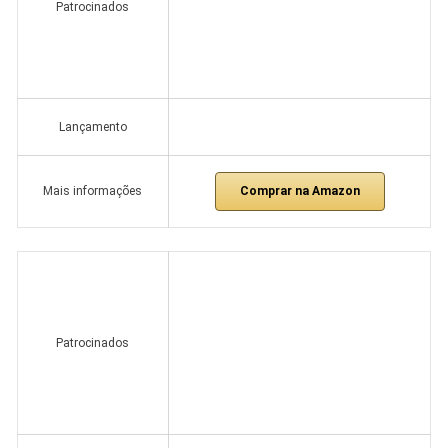
Patrocinados
Lançamento
Comprar na Amazon
Mais informações
Patrocinados