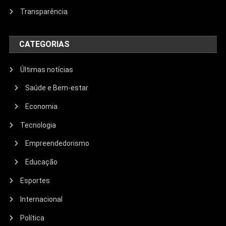
Transparência
CATEGORIAS
Últimas notícias
Saúde e Bem-estar
Economia
Tecnologia
Empreendedorismo
Educação
Esportes
Internacional
Política