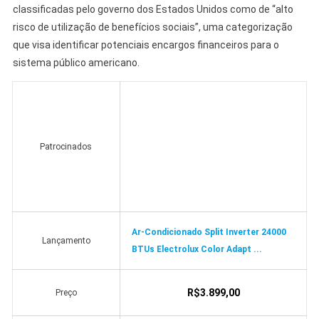
classificadas pelo governo dos Estados Unidos como de “alto
risco de utilização de benefícios sociais”, uma categorização
que visa identificar potenciais encargos financeiros para o
sistema público americano.
Patrocinados
Ar-Condicionado Split Inverter 24000
Lançamento
BTUs Electrolux Color Adapt ...
R$3.899,00
Preço