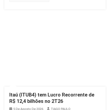
Itaú (ITUB4) tem Lucro Recorrente de
R$ 12,4 bilhões no 2T26
5 De Agosto De 2026
TIAGO PAULO