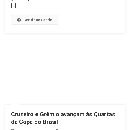
2027
[…]
Continue Lendo
Cruzeiro e Grêmio avançam às Quartas
da Copa do Brasil