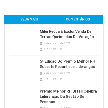
VEJA MAIS
COMENTÁRIOS
Milei Recua E Exclui Venda De
Terras Queimadas Da Votação
8 de agosto de 2026
TIAGO PAULO
5ª Edição Do Prêmio Melhor RH
Sudeste Reconhece Lideranças
7 de agosto de 2026
TIAGO PAULO
Prêmio Melhor RH Brasil Celebra
Lideranças Da Gestão De
Pessoas