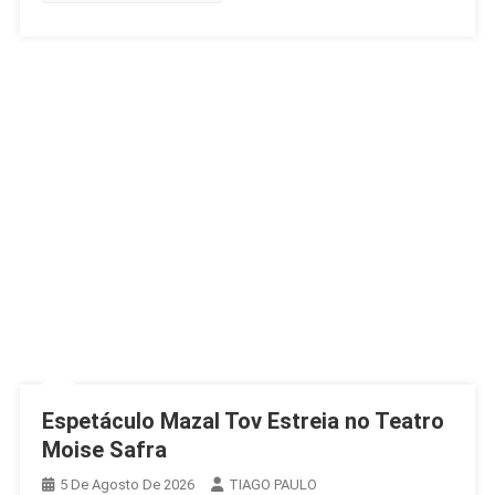
Espetáculo Mazal Tov Estreia no Teatro
Moise Safra
5 De Agosto De 2026
TIAGO PAULO