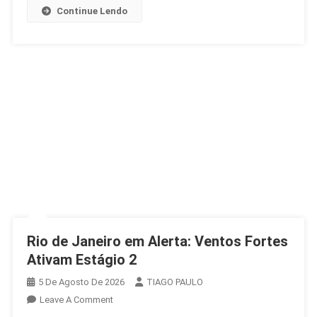
Continue Lendo
Rio de Janeiro em Alerta: Ventos Fortes
Ativam Estágio 2
5 De Agosto De 2026
TIAGO PAULO
On
Leave A Comment
Rio