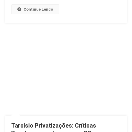
Continue Lendo
Tarcísio Privatizações: Críticas