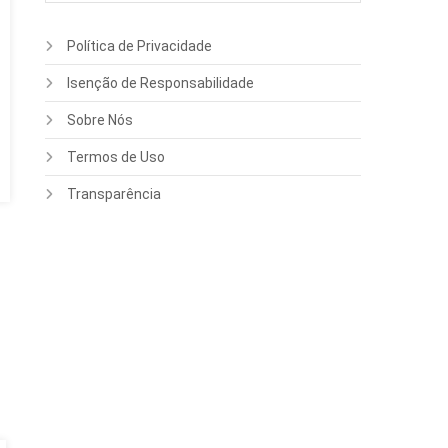
Política de Privacidade
Isenção de Responsabilidade
Sobre Nós
Termos de Uso
Transparência