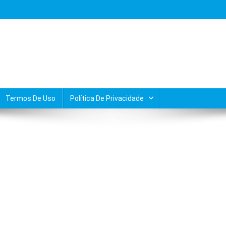
Termos De Uso
Política De Privacidade