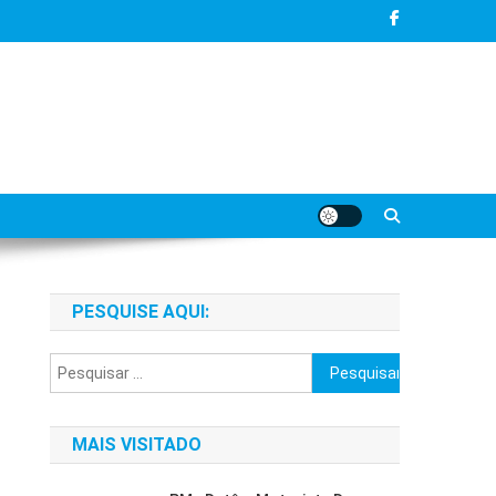
PESQUISE AQUI:
Pesquisar
por:
MAIS VISITADO