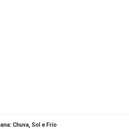
na: Chuva, Sol e Frio