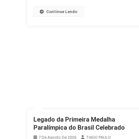
Continue Lendo
Legado da Primeira Medalha
Paralímpica do Brasil Celebrado
7 De Agosto De 2026
TIAGO PAULO