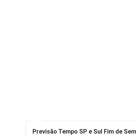
Previsão Tempo SP e Sul Fim de Sema