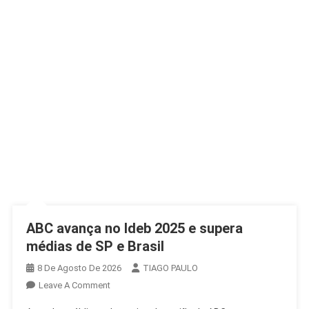
ABC avança no Ideb 2025 e supera
médias de SP e Brasil
8 De Agosto De 2026
TIAGO PAULO
On
Leave A Comment
ABC