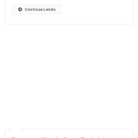
Continue Lendo