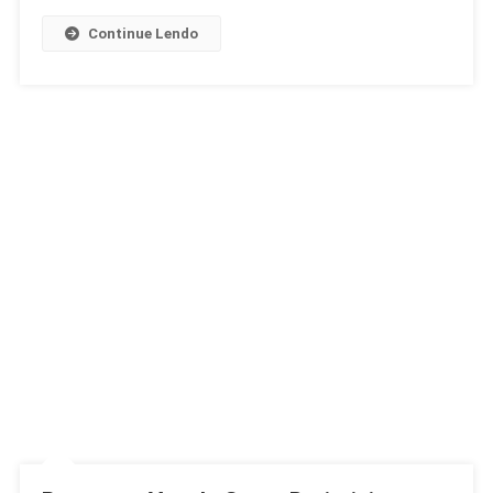
Continue Lendo