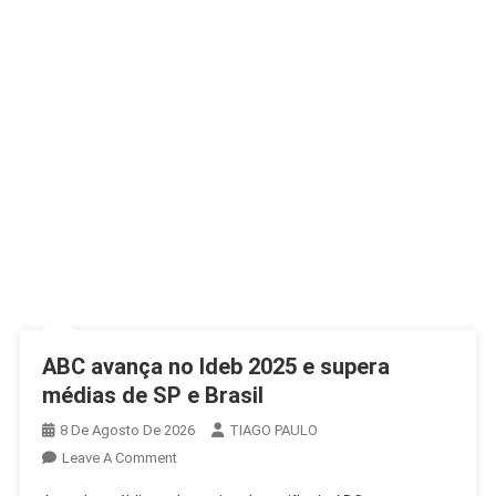
ABC avança no Ideb 2025 e supera
médias de SP e Brasil
8 De Agosto De 2026
TIAGO PAULO
On
Leave A Comment
ABC