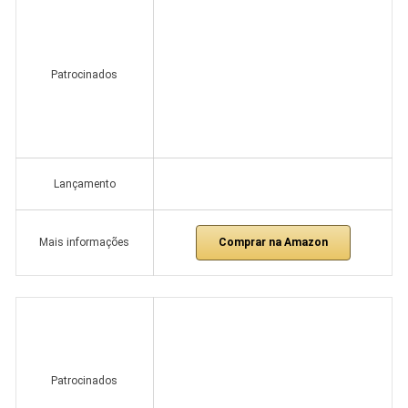
Patrocinados
Lançamento
Comprar na Amazon
Mais informações
Patrocinados