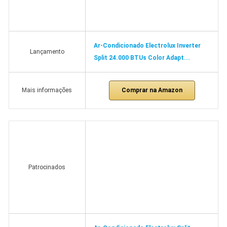
Ar-Condicionado Electrolux Inverter
Lançamento
Split 24.000 BTUs Color Adapt...
Comprar na Amazon
Mais informações
Patrocinados