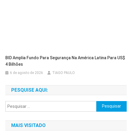
BID Amplia Fundo Para Segurança Na América Latina Para US$
4 Bilhões
6 de agosto de 2026
TIAGO PAULO
PESQUISE AQUI:
Pesquisar
por:
MAIS VISITADO