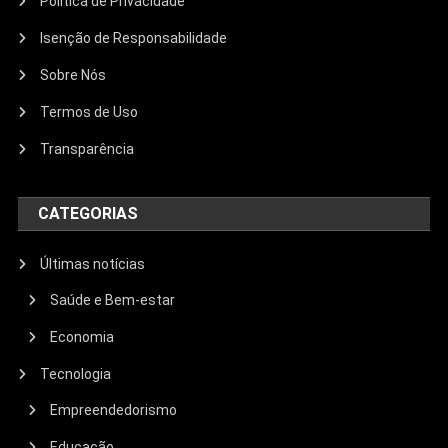
Política de Privacidade
Isenção de Responsabilidade
Sobre Nós
Termos de Uso
Transparência
CATEGORIAS
Últimas notícias
Saúde e Bem-estar
Economia
Tecnologia
Empreendedorismo
Educação