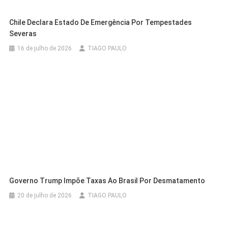
Chile Declara Estado De Emergência Por Tempestades
Severas
16 de julho de 2026
TIAGO PAULO
Governo Trump Impõe Taxas Ao Brasil Por Desmatamento
20 de julho de 2026
TIAGO PAULO