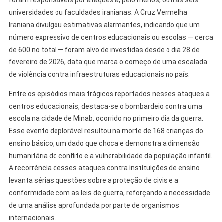
universidades ou faculdades iranianas. A Cruz Vermelha
Iraniana divulgou estimativas alarmantes, indicando que um
número expressivo de centros educacionais ou escolas — cerca
de 600 no total — foram alvo de investidas desde o dia 28 de
fevereiro de 2026, data que marca o começo de uma escalada
de violência contra infraestruturas educacionais no país.
Entre os episódios mais trágicos reportados nesses ataques a
centros educacionais, destaca-se o bombardeio contra uma
escola na cidade de Minab, ocorrido no primeiro dia da guerra.
Esse evento deplorável resultou na morte de 168 crianças do
ensino básico, um dado que choca e demonstra a dimensão
humanitária do conflito e a vulnerabilidade da população infantil.
A recorrência desses ataques contra instituições de ensino
levanta sérias questões sobre a proteção de civis e a
conformidade com as leis de guerra, reforçando a necessidade
de uma análise aprofundada por parte de organismos
internacionais.