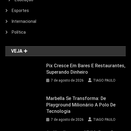
Esportes
Internacional
Política
VEJA ➕
Pix Cresce Em Bares E Restaurantes,
Superando Dinheiro
7 de agosto de 2026
TIAGO PAULO
Marbella Se Transforma: De
Playground Milionário A Polo De
Tecnologia
7 de agosto de 2026
TIAGO PAULO