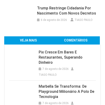
Trump Restringe Cidadania Por
Nascimento Com Novos Decretos
6 de agosto de 2026
TIAGO PAULO
VEJA MAIS
COMENTÁRIOS
Pix Cresce Em Bares E
Restaurantes, Superando
Dinheiro
7 de agosto de 2026
TIAGO PAULO
Marbella Se Transforma: De
Playground Milionário A Polo De
Tecnologia
7 de agosto de 2026