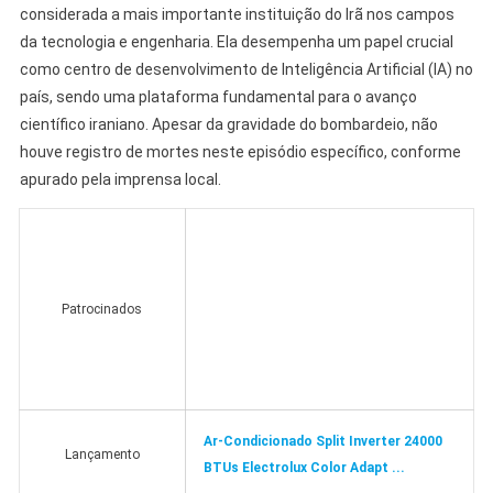
considerada a mais importante instituição do Irã nos campos
da tecnologia e engenharia. Ela desempenha um papel crucial
como centro de desenvolvimento de Inteligência Artificial (IA) no
país, sendo uma plataforma fundamental para o avanço
científico iraniano. Apesar da gravidade do bombardeio, não
houve registro de mortes neste episódio específico, conforme
apurado pela imprensa local.
Patrocinados
Ar-Condicionado Split Inverter 24000
Lançamento
BTUs Electrolux Color Adapt ...