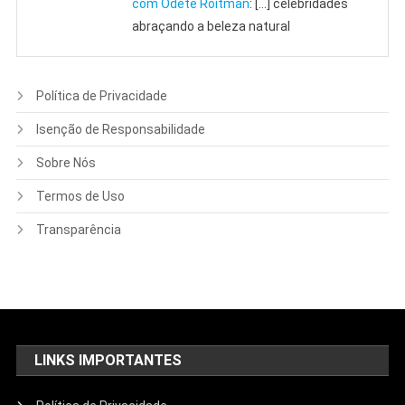
com Odete Roitman
: […] celebridades
abraçando a beleza natural
Política de Privacidade
Isenção de Responsabilidade
Sobre Nós
Termos de Uso
Transparência
LINKS IMPORTANTES