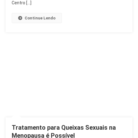
Centro […]
Continue Lendo
Tratamento para Queixas Sexuais na
Menopausa é Possível