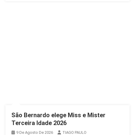
São Bernardo elege Miss e Mister
Terceira Idade 2026
9 De Agosto De 2026
TIAGO PAULO