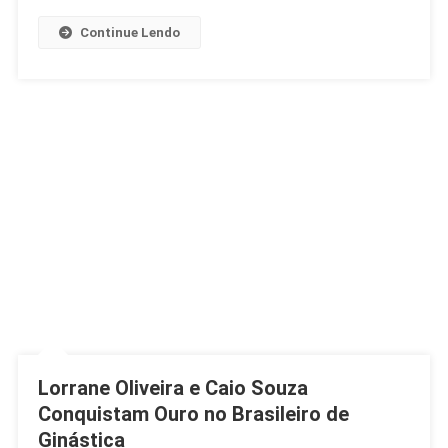
Continue Lendo
Lorrane Oliveira e Caio Souza
Conquistam Ouro no Brasileiro de
Ginástica