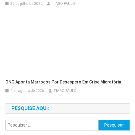
29 de julho de 2026
TIAGO PAULO
ONG Aponta Marrocos Por Desespero Em Crise Migratória
4 de agosto de 2026
TIAGO PAULO
PESQUISE AQUI:
Pesquisar
por: