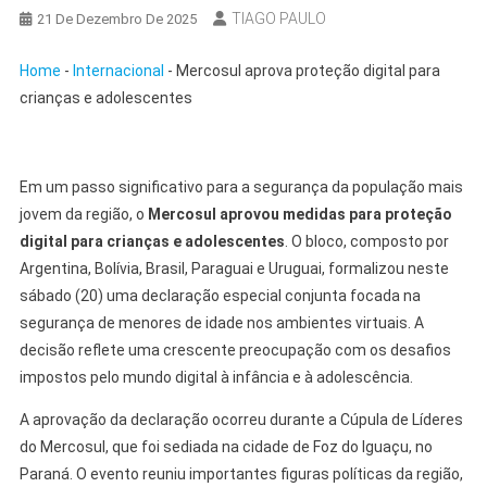
TIAGO PAULO
21 De Dezembro De 2025
Home
-
Internacional
-
Mercosul aprova proteção digital para
crianças e adolescentes
Em um passo significativo para a segurança da população mais
jovem da região, o
Mercosul aprovou medidas para proteção
digital para crianças e adolescentes
. O bloco, composto por
Argentina, Bolívia, Brasil, Paraguai e Uruguai, formalizou neste
sábado (20) uma declaração especial conjunta focada na
segurança de menores de idade nos ambientes virtuais. A
decisão reflete uma crescente preocupação com os desafios
impostos pelo mundo digital à infância e à adolescência.
A aprovação da declaração ocorreu durante a Cúpula de Líderes
do Mercosul, que foi sediada na cidade de Foz do Iguaçu, no
Paraná. O evento reuniu importantes figuras políticas da região,