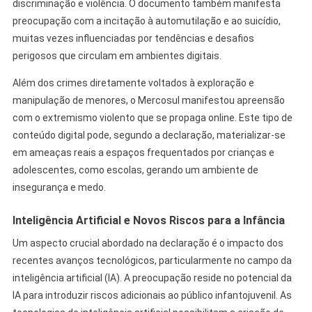
discriminação e violência. O documento também manifesta
preocupação com a incitação à automutilação e ao suicídio,
muitas vezes influenciadas por tendências e desafios
perigosos que circulam em ambientes digitais.
Além dos crimes diretamente voltados à exploração e
manipulação de menores, o Mercosul manifestou apreensão
com o extremismo violento que se propaga online. Este tipo de
conteúdo digital pode, segundo a declaração, materializar-se
em ameaças reais a espaços frequentados por crianças e
adolescentes, como escolas, gerando um ambiente de
insegurança e medo.
Inteligência Artificial e Novos Riscos para a Infância
Um aspecto crucial abordado na declaração é o impacto dos
recentes avanços tecnológicos, particularmente no campo da
inteligência artificial (IA). A preocupação reside no potencial da
IA para introduzir riscos adicionais ao público infantojuvenil. As