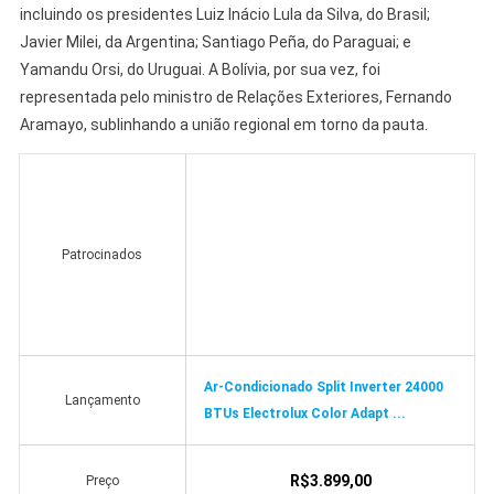
incluindo os presidentes Luiz Inácio Lula da Silva, do Brasil;
Javier Milei, da Argentina; Santiago Peña, do Paraguai; e
Yamandu Orsi, do Uruguai. A Bolívia, por sua vez, foi
representada pelo ministro de Relações Exteriores, Fernando
Aramayo, sublinhando a união regional em torno da pauta.
Patrocinados
Ar-Condicionado Split Inverter 24000
Lançamento
BTUs Electrolux Color Adapt ...
R$3.899,00
Preço