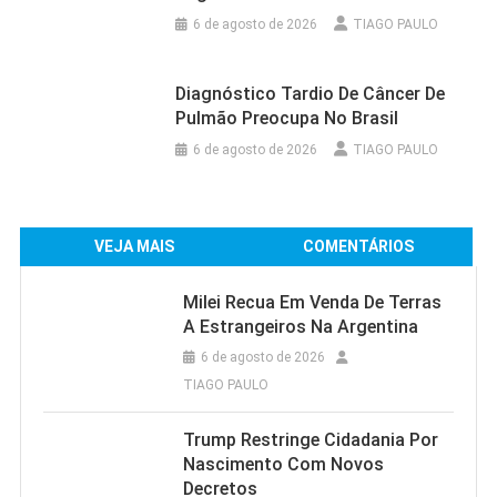
6 de agosto de 2026
TIAGO PAULO
Diagnóstico Tardio De Câncer De
Pulmão Preocupa No Brasil
6 de agosto de 2026
TIAGO PAULO
VEJA MAIS
COMENTÁRIOS
Milei Recua Em Venda De Terras
A Estrangeiros Na Argentina
6 de agosto de 2026
TIAGO PAULO
Trump Restringe Cidadania Por
Nascimento Com Novos
Decretos