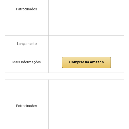
Patrocinados
Lançamento
Comprar na Amazon
Mais informações
Patrocinados