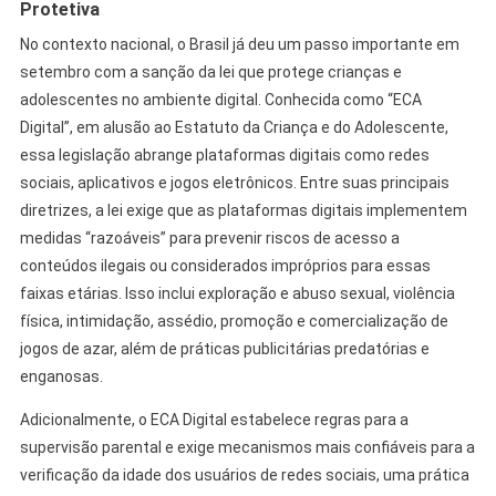
Protetiva
No contexto nacional, o Brasil já deu um passo importante em
setembro com a sanção da lei que protege crianças e
adolescentes no ambiente digital. Conhecida como “ECA
Digital”, em alusão ao Estatuto da Criança e do Adolescente,
essa legislação abrange plataformas digitais como redes
sociais, aplicativos e jogos eletrônicos. Entre suas principais
diretrizes, a lei exige que as plataformas digitais implementem
medidas “razoáveis” para prevenir riscos de acesso a
conteúdos ilegais ou considerados impróprios para essas
faixas etárias. Isso inclui exploração e abuso sexual, violência
física, intimidação, assédio, promoção e comercialização de
jogos de azar, além de práticas publicitárias predatórias e
enganosas.
Adicionalmente, o ECA Digital estabelece regras para a
supervisão parental e exige mecanismos mais confiáveis para a
verificação da idade dos usuários de redes sociais, uma prática