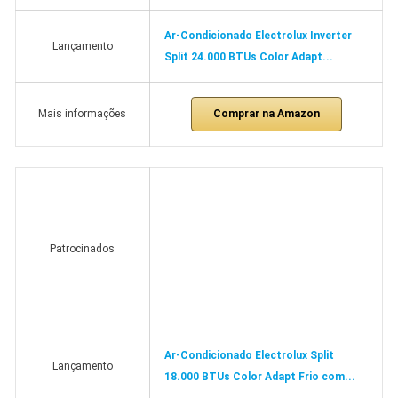
Ar-Condicionado Electrolux Inverter
Lançamento
Split 24.000 BTUs Color Adapt...
Comprar na Amazon
Mais informações
Patrocinados
Ar-Condicionado Electrolux Split
Lançamento
18.000 BTUs Color Adapt Frio com...