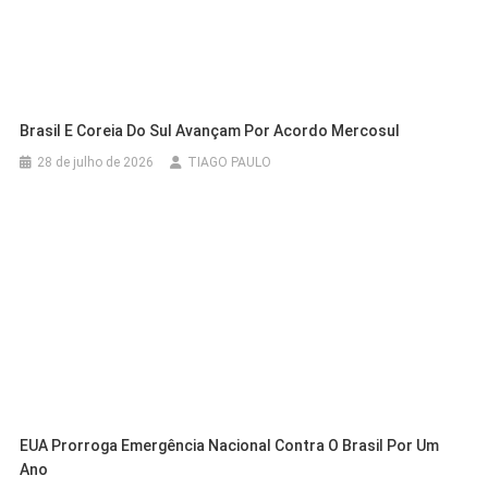
Brasil E Coreia Do Sul Avançam Por Acordo Mercosul
28 de julho de 2026
TIAGO PAULO
EUA Prorroga Emergência Nacional Contra O Brasil Por Um
Ano