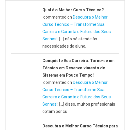
Qual é o Melhor Curso Técnico?
commented on
Descubra o Melhor
Curso Técnico – Transforme Sua
Carreira e Garanta o Futuro dos Seus
Sonhos!
: […] não só atende às
necessidades do aluno,
Conquiste Sua Carreira: Torne-se um
Técnico em Desenvolvimento de
Sistema em Pouco Tempo!
commented on
Descubra o Melhor
Curso Técnico – Transforme Sua
Carreira e Garanta o Futuro dos Seus
Sonhos!
: […] disso, muitos profissionais
optam por cu
Descubra o Melhor Curso Técnico para