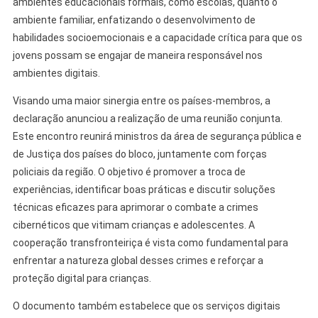
ambientes educacionais formais, como escolas, quanto o
ambiente familiar, enfatizando o desenvolvimento de
habilidades socioemocionais e a capacidade crítica para que os
jovens possam se engajar de maneira responsável nos
ambientes digitais.
Visando uma maior sinergia entre os países-membros, a
declaração anunciou a realização de uma reunião conjunta.
Este encontro reunirá ministros da área de segurança pública e
de Justiça dos países do bloco, juntamente com forças
policiais da região. O objetivo é promover a troca de
experiências, identificar boas práticas e discutir soluções
técnicas eficazes para aprimorar o combate a crimes
cibernéticos que vitimam crianças e adolescentes. A
cooperação transfronteiriça é vista como fundamental para
enfrentar a natureza global desses crimes e reforçar a
proteção digital para crianças.
O documento também estabelece que os serviços digitais