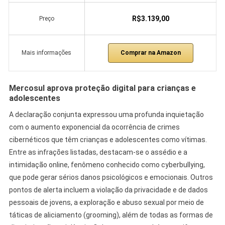
R$3.139,00
Preço
Comprar na Amazon
Mais informações
Mercosul aprova proteção digital para crianças e
adolescentes
A declaração conjunta expressou uma profunda inquietação
com o aumento exponencial da ocorrência de crimes
cibernéticos que têm crianças e adolescentes como vítimas.
Entre as infrações listadas, destacam-se o assédio e a
intimidação online, fenômeno conhecido como cyberbullying,
que pode gerar sérios danos psicológicos e emocionais. Outros
pontos de alerta incluem a violação da privacidade e de dados
pessoais de jovens, a exploração e abuso sexual por meio de
táticas de aliciamento (grooming), além de todas as formas de