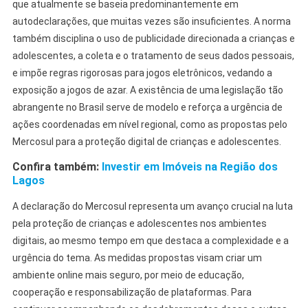
que atualmente se baseia predominantemente em
autodeclarações, que muitas vezes são insuficientes. A norma
também disciplina o uso de publicidade direcionada a crianças e
adolescentes, a coleta e o tratamento de seus dados pessoais,
e impõe regras rigorosas para jogos eletrônicos, vedando a
exposição a jogos de azar. A existência de uma legislação tão
abrangente no Brasil serve de modelo e reforça a urgência de
ações coordenadas em nível regional, como as propostas pelo
Mercosul para a proteção digital de crianças e adolescentes.
Confira também:
Investir em Imóveis na Região dos
Lagos
A declaração do Mercosul representa um avanço crucial na luta
pela proteção de crianças e adolescentes nos ambientes
digitais, ao mesmo tempo em que destaca a complexidade e a
urgência do tema. As medidas propostas visam criar um
ambiente online mais seguro, por meio de educação,
cooperação e responsabilização de plataformas. Para