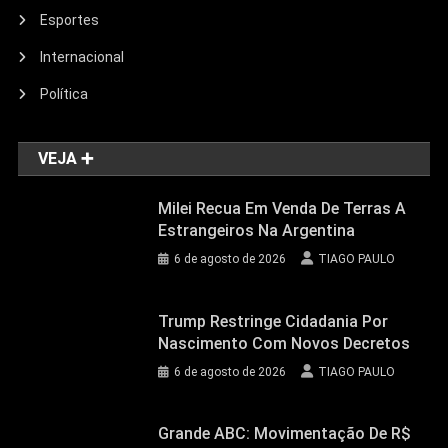
Esportes
Internacional
Política
VEJA ➕
Milei Recua Em Venda De Terras A
Estrangeiros Na Argentina
6 de agosto de 2026
TIAGO PAULO
Trump Restringe Cidadania Por
Nascimento Com Novos Decretos
6 de agosto de 2026
TIAGO PAULO
Grande ABC: Movimentação De R$