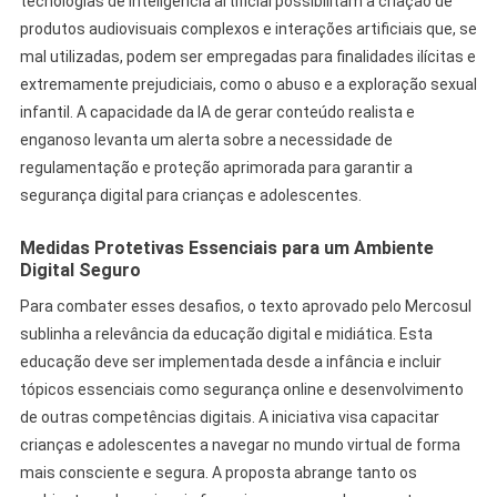
tecnologias de inteligência artificial possibilitam a criação de
produtos audiovisuais complexos e interações artificiais que, se
mal utilizadas, podem ser empregadas para finalidades ilícitas e
extremamente prejudiciais, como o abuso e a exploração sexual
infantil. A capacidade da IA de gerar conteúdo realista e
enganoso levanta um alerta sobre a necessidade de
regulamentação e proteção aprimorada para garantir a
segurança digital para crianças e adolescentes.
Medidas Protetivas Essenciais para um Ambiente
Digital Seguro
Para combater esses desafios, o texto aprovado pelo Mercosul
sublinha a relevância da educação digital e midiática. Esta
educação deve ser implementada desde a infância e incluir
tópicos essenciais como segurança online e desenvolvimento
de outras competências digitais. A iniciativa visa capacitar
crianças e adolescentes a navegar no mundo virtual de forma
mais consciente e segura. A proposta abrange tanto os