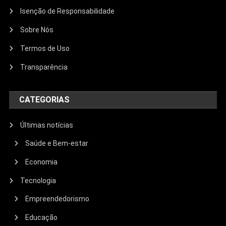
Isenção de Responsabilidade
Sobre Nós
Termos de Uso
Transparência
CATEGORIAS
Últimas notícias
Saúde e Bem-estar
Economia
Tecnologia
Empreendedorismo
Educação