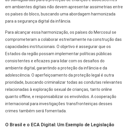
em ambientes digitais não devem apresentar assimetrias entre
os países do bloco, buscando uma abordagem harmonizada
para a segurança digital da infância.
Para alcançar essa harmonização, os países do Mercosul se
comprometeram a colaborar estreitamente na construção das
capacidades institucionais. O objetivo é assegurar que os
Estados da região possam implementar políticas públicas
consistentes e eficazes para lidar com os desafios do
ambiente digital, garantindo a proteção da infância e da
adolescência. O aperfeiçoamento da proteção legal é outra
prioridade, buscando criminalizar todas as condutas relevantes
relacionadas à exploração sexual de crianças, tanto online
quanto offline, e responsabilizar os envolvidos. A cooperação
internacional para investigações transfronteiriças desses
crimes também será fomentada.
O Brasil e o ECA Digital: Um Exemplo de Legislação