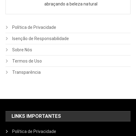
abraçando a beleza natural
Política de Privacidade
Isenção de Responsabilidade
Sobre Nós
Termos de Uso
Transparência
LINKS IMPORTANTES
Política de Privacidade