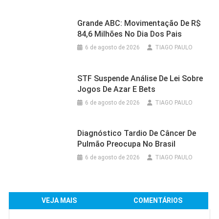
Grande ABC: Movimentação De R$
84,6 Milhões No Dia Dos Pais
6 de agosto de 2026
TIAGO PAULO
STF Suspende Análise De Lei Sobre
Jogos De Azar E Bets
6 de agosto de 2026
TIAGO PAULO
Diagnóstico Tardio De Câncer De
Pulmão Preocupa No Brasil
6 de agosto de 2026
TIAGO PAULO
VEJA MAIS
COMENTÁRIOS