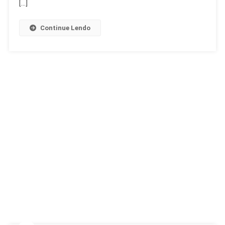
[…]
Continue Lendo