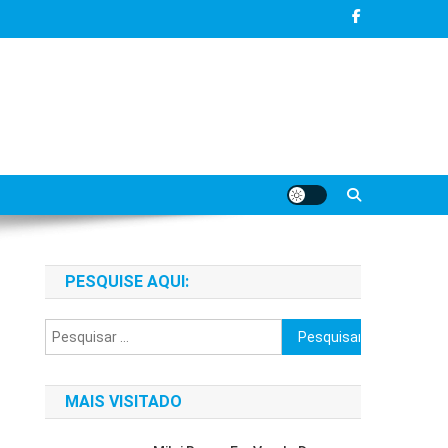
PESQUISE AQUI:
Pesquisar
por:
MAIS VISITADO