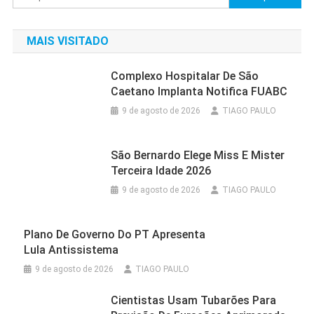
por:
MAIS VISITADO
Complexo Hospitalar De São
Caetano Implanta Notifica FUABC
9 de agosto de 2026
TIAGO PAULO
São Bernardo Elege Miss E Mister
Terceira Idade 2026
9 de agosto de 2026
TIAGO PAULO
Plano De Governo Do PT Apresenta
Lula Antissistema
9 de agosto de 2026
TIAGO PAULO
Cientistas Usam Tubarões Para