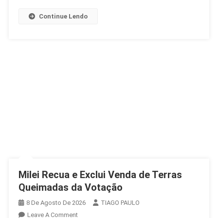
Continue Lendo
Milei Recua e Exclui Venda de Terras
Queimadas da Votação
8 De Agosto De 2026
TIAGO PAULO
On
Leave A Comment