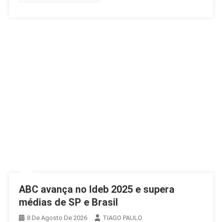
ABC avança no Ideb 2025 e supera
médias de SP e Brasil
8 De Agosto De 2026
TIAGO PAULO