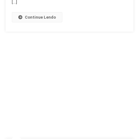
[…]
Continue Lendo