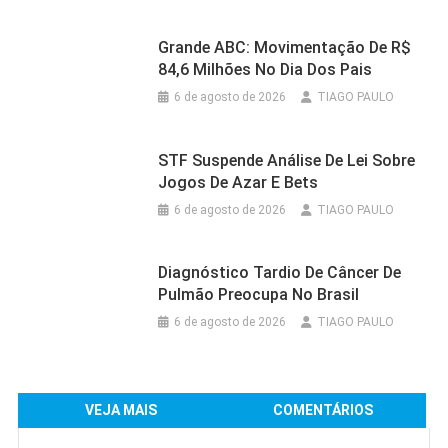
Grande ABC: Movimentação De R$
84,6 Milhões No Dia Dos Pais
6 de agosto de 2026
TIAGO PAULO
STF Suspende Análise De Lei Sobre
Jogos De Azar E Bets
6 de agosto de 2026
TIAGO PAULO
Diagnóstico Tardio De Câncer De
Pulmão Preocupa No Brasil
6 de agosto de 2026
TIAGO PAULO
VEJA MAIS
COMENTÁRIOS