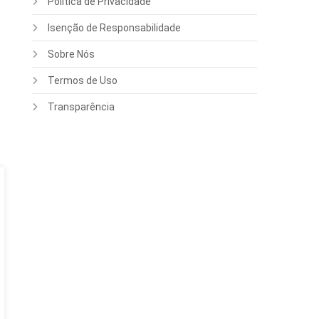
Política de Privacidade
Isenção de Responsabilidade
Sobre Nós
Termos de Uso
Transparência