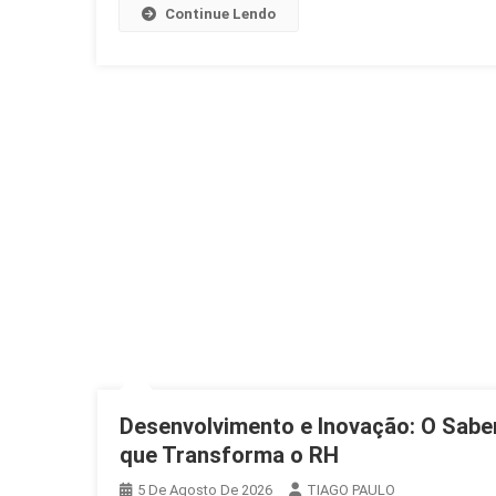
Continue Lendo
Desenvolvimento e Inovação: O Sabe
que Transforma o RH
5 De Agosto De 2026
TIAGO PAULO