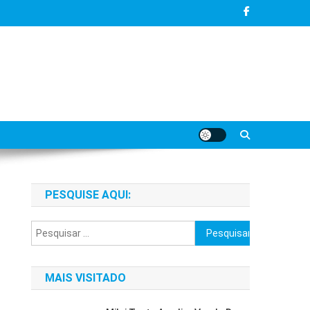
PESQUISE AQUI:
Pesquisar
por:
MAIS VISITADO