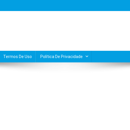
Termos De Uso
Política De Privacidade