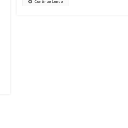
Continue Lendo