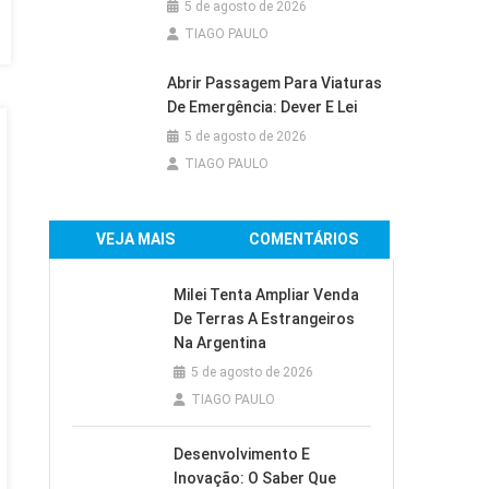
5 de agosto de 2026
TIAGO PAULO
Abrir Passagem Para Viaturas
De Emergência: Dever E Lei
5 de agosto de 2026
TIAGO PAULO
VEJA MAIS
COMENTÁRIOS
Milei Tenta Ampliar Venda
De Terras A Estrangeiros
Na Argentina
5 de agosto de 2026
TIAGO PAULO
Desenvolvimento E
Inovação: O Saber Que